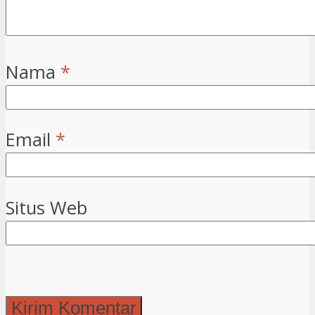
Nama
*
Email
*
Situs Web