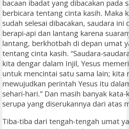
bacaan ibadat yang dibacakan pada s
berbicara tentang cinta kasih. Maka ke
sudah selesai dibacakan, saudara ini
berapi-api dan lantang karena suar
lantang, berkhotbah di depan umat y
tentang cinta kasih. “Saudara-saudara
kita dengar dalam Injil, Yesus memer
untuk mencintai satu sama lain; kita 
mewujudkan perintah Yesus itu dalam
sehari-hari.” Dan masih banyak kata-k
serupa yang diserukannya dari atas 
Tiba-tiba dari tengah-tengah umat ya