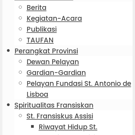
Berita
Kegiatan-Acara
Publikasi
TAUFAN
Perangkat Provinsi
Dewan Pelayan
Gardian-Gardian
Pelayan Fundasi St. Antonio de
Lisboa
Spiritualitas Fransiskan
St. Fransiskus Assisi
Riwayat Hidup St.