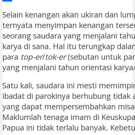
Share
Selain kenangan akan ukiran dan lum
ternyata menyimpan kenangan tersen
seorang saudara yang menjalani tahu
karya di sana. Hal itu terungkap dala
para
top-er
/
tok-er
(sebutan untuk pa
yang menjalani tahun orientasi karya/
Satu kali, saudara ini mesti memimpi
ibadat di parokinya berhubung tidak
yang dapat mempersembahkan misa 
Maklumlah tenaga imam di Keuskupa
Papua ini tidak terlalu banyak. Kebetu