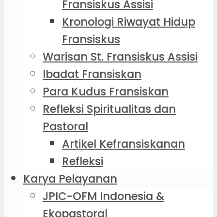
Fransiskus Assisi
Kronologi Riwayat Hidup
Fransiskus
Warisan St. Fransiskus Assisi
Ibadat Fransiskan
Para Kudus Fransiskan
Refleksi Spiritualitas dan
Pastoral
Artikel Kefransiskanan
Refleksi
Karya Pelayanan
JPIC-OFM Indonesia &
Ekopastoral