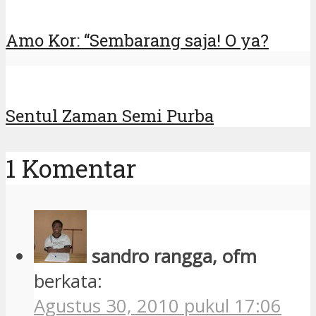
Amo Kor: “Sembarang saja! O ya?
Sentul Zaman Semi Purba
1 Komentar
sandro rangga, ofm
berkata:
Agustus 30, 2010 pukul 17:06