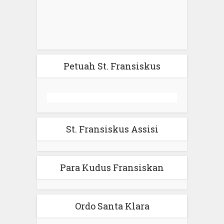
Petuah St. Fransiskus
St. Fransiskus Assisi
Para Kudus Fransiskan
Ordo Santa Klara