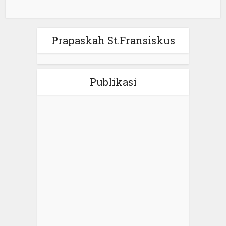
Prapaskah St.Fransiskus
Publikasi