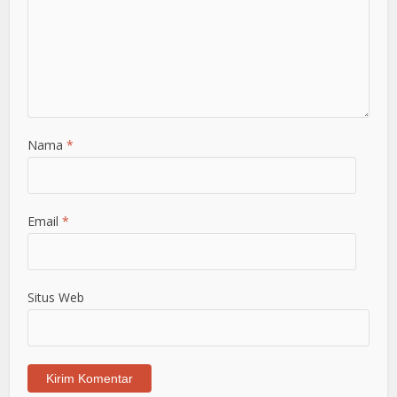
Nama
*
Email
*
Situs Web