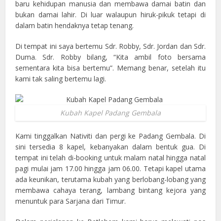
baru kehidupan manusia dan membawa damai batin dan
bukan damai lahir. Di luar walaupun hiruk-pikuk tetapi di
dalam batin hendaknya tetap tenang.
Di tempat ini saya bertemu Sdr. Robby, Sdr. Jordan dan Sdr.
Duma. Sdr. Robby bilang, “Kita ambil foto bersama
sementara kita bisa bertemu”. Memang benar, setelah itu
kami tak saling bertemu lagi.
Kubah Kapel Padang Gembala
Kami tinggalkan Nativiti dan pergi ke Padang Gembala. Di
sini tersedia 8 kapel, kebanyakan dalam bentuk gua. Di
tempat ini telah di-booking untuk malam natal hingga natal
pagi mulai jam 17.00 hingga jam 06.00. Tetapi kapel utama
ada keunikan, terutama kubah yang berlobang-lobang yang
membawa cahaya terang, lambang bintang kejora yang
menuntuk para Sarjana dari Timur.