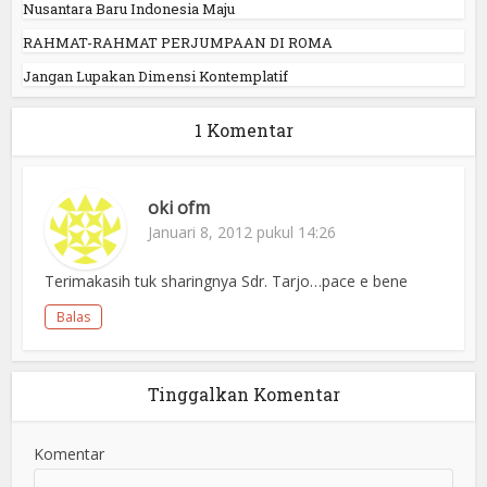
Nusantara Baru Indonesia Maju
RAHMAT-RAHMAT PERJUMPAAN DI ROMA
Jangan Lupakan Dimensi Kontemplatif
1 Komentar
oki ofm
Januari 8, 2012 pukul 14:26
Terimakasih tuk sharingnya Sdr. Tarjo…pace e bene
Balas
Tinggalkan Komentar
Komentar