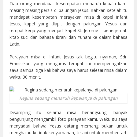
Tiap orang mendapat kesempatan menaruh kepala kami
masing-masing persis di palungan Jesus. Bahkan setelah itu
mendapat kesempatan merayakan misa di kapel Infant
Jesus, kapel yang diapit dengan palungan Yesus dan
tempat kerja yang menjadi kapel St. Jerome – penerjemah
kitab suci dari bahasa Ibrani dan Yunani ke dalam bahasa
Latin.
Perayaan misa di Infant Jesus tak begitu nyaman, Sdr.
Fransiskan yang mengurus tempat ini memperingatkan
saya sampai tiga kali bahwa saya harus selesai misa dalam
waktu 30 menit.
Regina sedang menaruh kepalanya di palungan
Disamping itu selama misa berlangsung, banyak
pengunjung mengambil foto perayaan kami. Waku itu saya
menyadari bahwa Yesus datang memang bukan untuk
menghalau ketidak-kenyamanan, tetapi untuk memberi arti