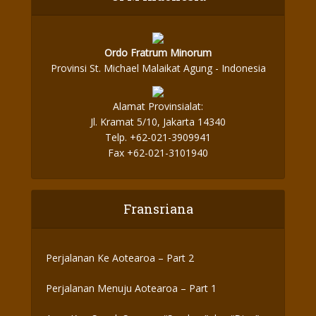
Ordo Fratrum Minorum
Provinsi St. Michael Malaikat Agung - Indonesia
Alamat Provinsialat:
Jl. Kramat 5/10, Jakarta 14340
Telp. +62-021-3909941
Fax +62-021-3101940
Fransriana
Perjalanan Ke Aotearoa – Part 2
Perjalanan Menuju Aotearoa – Part 1