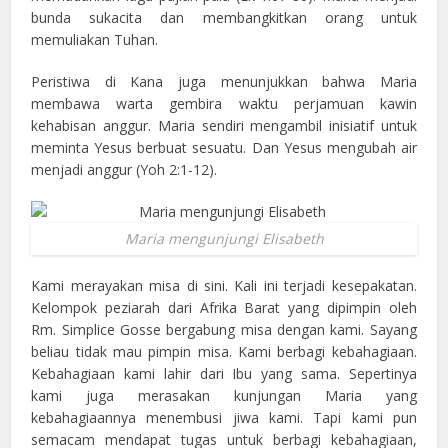
bunda sukacita dan membangkitkan orang untuk
memuliakan Tuhan.
Peristiwa di Kana juga menunjukkan bahwa Maria
membawa warta gembira waktu perjamuan kawin
kehabisan anggur. Maria sendiri mengambil inisiatif untuk
meminta Yesus berbuat sesuatu. Dan Yesus mengubah air
menjadi anggur (Yoh 2:1-12).
Maria mengunjungi Elisabeth
Kami merayakan misa di sini. Kali ini terjadi kesepakatan.
Kelompok peziarah dari Afrika Barat yang dipimpin oleh
Rm. Simplice Gosse bergabung misa dengan kami. Sayang
beliau tidak mau pimpin misa. Kami berbagi kebahagiaan.
Kebahagiaan kami lahir dari Ibu yang sama. Sepertinya
kami juga merasakan kunjungan Maria yang
kebahagiaannya menembusi jiwa kami. Tapi kami pun
semacam mendapat tugas untuk berbagi kebahagiaan,