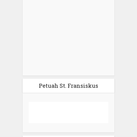
Petuah St. Fransiskus