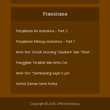
Fransriana
Perjalanan Ke Aotearoa – Part 2
Perjalanan Menuju Aotearoa – Part 1
Amo Kor: Sosok Seorang “Saudara” dan “Dina”
yang Otentik
Panggilan Terakhir dari Amo Cor
Amo Kor: “Sembarang saja! O ya?
Sentul Zaman Semi Purba
Copyright © 2026. OFM Indonesia.