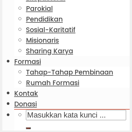
Parokial
Pendidikan
Sosial-Karitatif
Misionaris
Sharing Karya
Formasi
Tahap-Tahap Pembinaan
Rumah Formasi
Kontak
Donasi