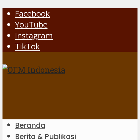
Facebook
YouTube
Instagram
TikTok
Beranda
Berita & Publikasi