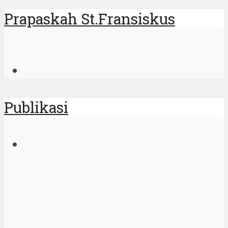
Prapaskah St.Fransiskus
Publikasi