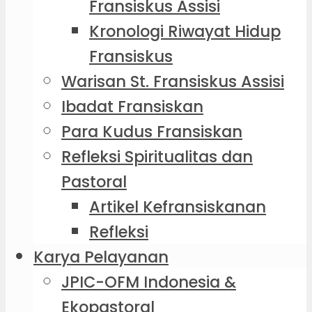
Fransiskus Assisi
Kronologi Riwayat Hidup
Fransiskus
Warisan St. Fransiskus Assisi
Ibadat Fransiskan
Para Kudus Fransiskan
Refleksi Spiritualitas dan
Pastoral
Artikel Kefransiskanan
Refleksi
Karya Pelayanan
JPIC-OFM Indonesia &
Ekopastoral