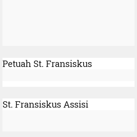
Petuah St. Fransiskus
St. Fransiskus Assisi