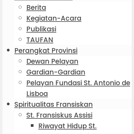
Berita
Kegiatan-Acara
Publikasi
TAUFAN
Perangkat Provinsi
Dewan Pelayan
Gardian-Gardian
Pelayan Fundasi St. Antonio de
Lisboa
Spiritualitas Fransiskan
St. Fransiskus Assisi
Riwayat Hidup St.