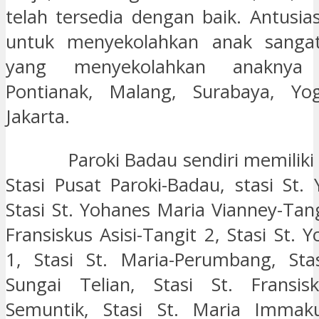
telah tersedia dengan baik. Antusi
untuk menyekolahkan anak sangat
yang menyekolahkan anaknya
Pontianak, Malang, Surabaya, Yo
Jakarta.
Paroki Badau sendiri memiliki 
Stasi Pusat Paroki-Badau, stasi St. 
Stasi St. Yohanes Maria Vianney-Tangi
Fransiskus Asisi-Tangit 2, Stasi St. 
1, Stasi St. Maria-Perumbang, Stasi
Sungai Telian, Stasi St. Fransisk
Semuntik, Stasi St. Maria Immakul