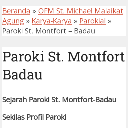
Beranda
»
OFM St. Michael Malaikat
Agung
»
Karya-Karya
»
Parokial
»
Paroki St. Montfort – Badau
Paroki St. Montfort
Badau
Sejarah Paroki St. Montfort-Badau
Sekilas Profil Paroki