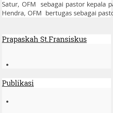
Satur, OFM sebagai pastor kepala pa
Hendra, OFM bertugas sebagai pasto
Prapaskah St.Fransiskus
Publikasi