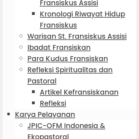
Fransiskus Assisi
Kronologi Riwayat Hidup
Fransiskus
Warisan St. Fransiskus Assisi
Ibadat Fransiskan
Para Kudus Fransiskan
Refleksi Spiritualitas dan
Pastoral
Artikel Kefransiskanan
Refleksi
Karya Pelayanan
JPIC-OFM Indonesia &
Ekopastoral