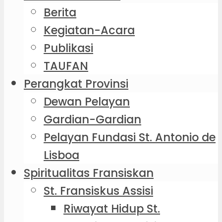
Berita
Kegiatan-Acara
Publikasi
TAUFAN
Perangkat Provinsi
Dewan Pelayan
Gardian-Gardian
Pelayan Fundasi St. Antonio de
Lisboa
Spiritualitas Fransiskan
St. Fransiskus Assisi
Riwayat Hidup St.