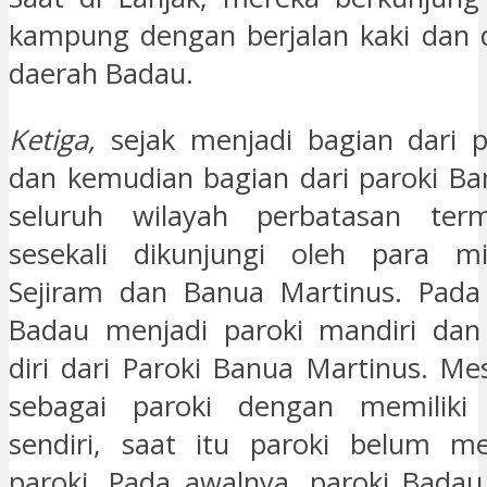
kampung dengan berjalan kaki dan d
daerah Badau.
Ketiga,
sejak menjadi bagian dari p
dan kemudian bagian dari paroki Ba
seluruh wilayah perbatasan ter
sesekali dikunjungi oleh para mis
Sejiram dan Banua Martinus. Pada
Badau menjadi paroki mandiri da
diri dari Paroki Banua Martinus. Me
sebagai paroki dengan memiliki
sendiri, saat itu paroki belum me
paroki. Pada awalnya, paroki Badau 