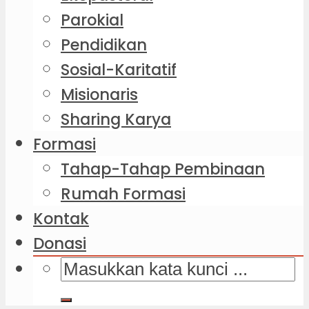
Parokial
Pendidikan
Sosial-Karitatif
Misionaris
Sharing Karya
Formasi
Tahap-Tahap Pembinaan
Rumah Formasi
Kontak
Donasi