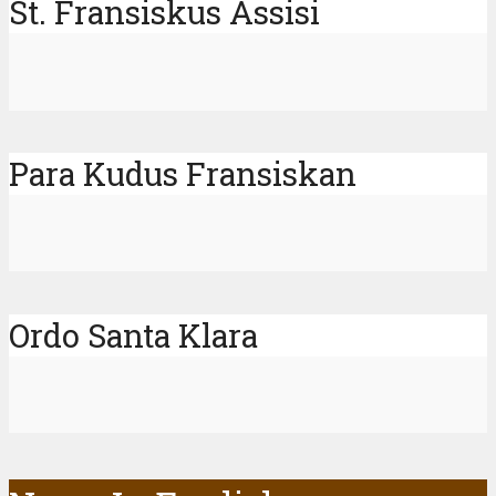
St. Fransiskus Assisi
Para Kudus Fransiskan
Ordo Santa Klara