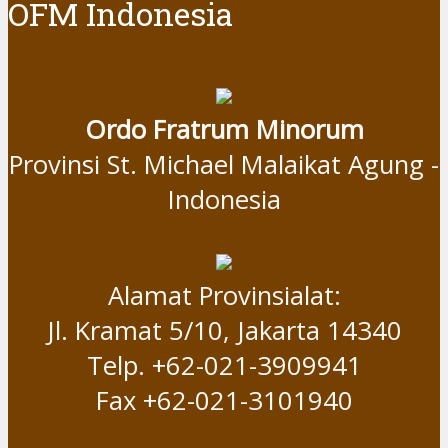
OFM Indonesia
Ordo Fratrum Minorum
Provinsi St. Michael Malaikat Agung -
Indonesia
Alamat Provinsialat:
Jl. Kramat 5/10, Jakarta 14340
Telp. +62-021-3909941
Fax +62-021-3101940