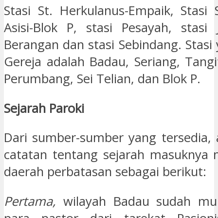
Stasi St. Herkulanus-Empaik, Stasi 
Asisi-Blok P, stasi Pesayah, stasi 
Berangan dan stasi Sebindang. Stasi
Gereja adalah Badau, Seriang, Tangi
Perumbang, Sei Telian, dan Blok P.
Sejarah Paroki
Dari sumber-sumber yang tersedia,
catatan tentang sejarah masuknya mi
daerah perbatasan sebagai berikut:
Pertama,
wilayah Badau sudah mula