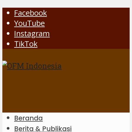
Facebook
YouTube
Instagram
TikTok
Beranda
Berita & Publikasi