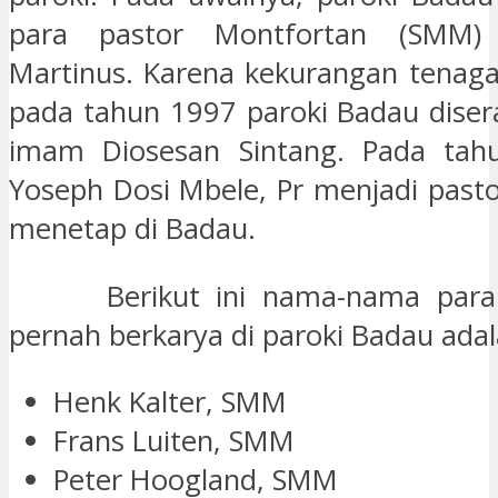
para pastor Montfortan (SMM)
Martinus. Karena kekurangan tenag
pada tahun 1997 paroki Badau dise
imam Diosesan Sintang. Pada tah
Yoseph Dosi Mbele, Pr menjadi pasto
menetap di Badau.
Berikut ini nama-nama para 
pernah berkarya di paroki Badau adal
Henk Kalter, SMM
Frans Luiten, SMM
Peter Hoogland, SMM