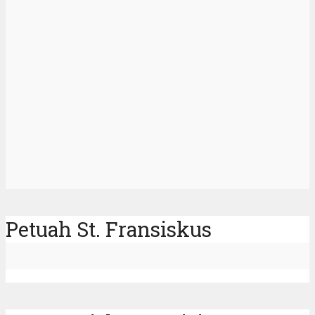
Petuah St. Fransiskus