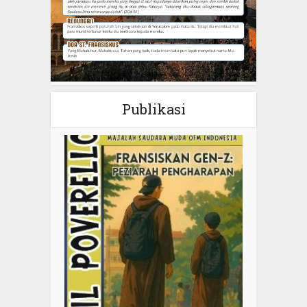
Publikasi