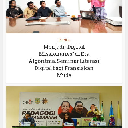
Berita
Menjadi “Digital
Missionaries” di Era
Algoritma, Seminar Literasi
Digital bagi Fransiskan
Muda