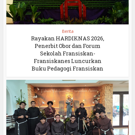
Berita
Rayakan HARDIKNAS 2026,
Penerbit Obor dan Forum
Sekolah Fransiskan-
Fransiskanes Luncurkan
Buku Pedagogi Fransiskan