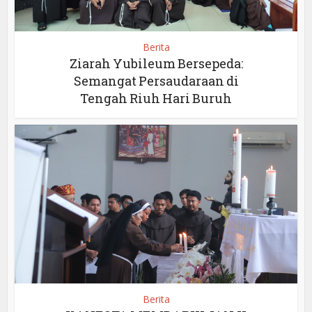
Berita
Ziarah Yubileum Bersepeda:
Semangat Persaudaraan di
Tengah Riuh Hari Buruh
Berita