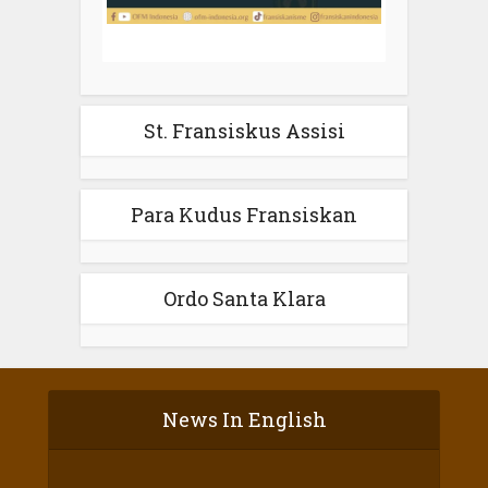
St. Fransiskus Assisi
Para Kudus Fransiskan
Ordo Santa Klara
News In English