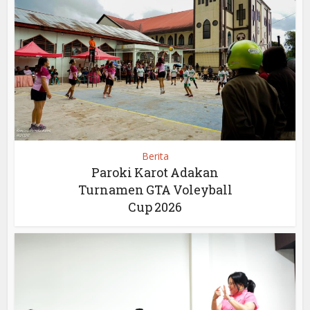
Berita
Paroki Karot Adakan
Turnamen GTA Voleyball
Cup 2026