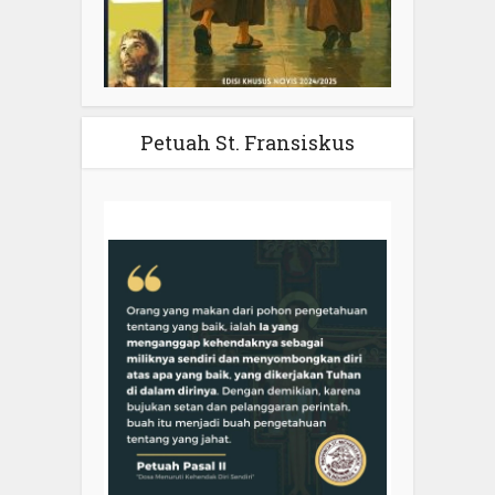
Petuah St. Fransiskus