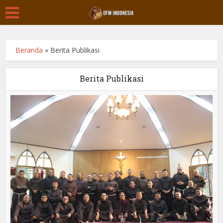
Beranda
»
Berita Publikasi
Berita Publikasi