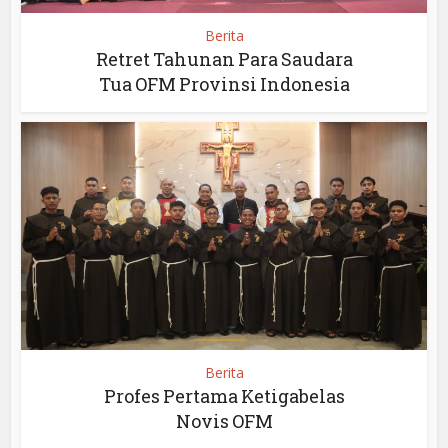
Berita
Retret Tahunan Para Saudara
Tua OFM Provinsi Indonesia
Berita
Profes Pertama Ketigabelas
Novis OFM