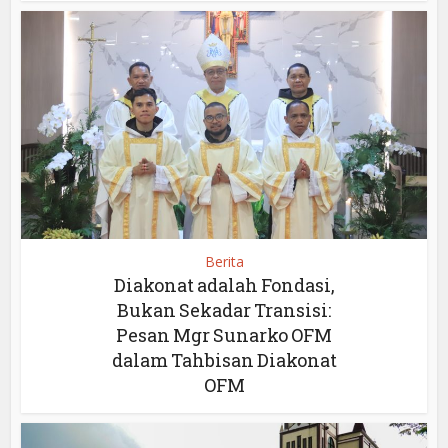
Berita
Diakonat adalah Fondasi,
Bukan Sekadar Transisi:
Pesan Mgr Sunarko OFM
dalam Tahbisan Diakonat
OFM