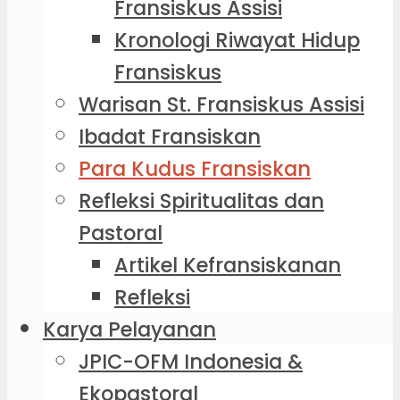
Fransiskus Assisi
Kronologi Riwayat Hidup
Fransiskus
Warisan St. Fransiskus Assisi
Ibadat Fransiskan
Para Kudus Fransiskan
Refleksi Spiritualitas dan
Pastoral
Artikel Kefransiskanan
Refleksi
Karya Pelayanan
JPIC-OFM Indonesia &
Ekopastoral