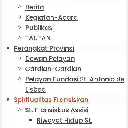
Berita
Kegiatan-Acara
Publikasi
TAUFAN
Perangkat Provinsi
Dewan Pelayan
Gardian-Gardian
Pelayan Fundasi St. Antonio de
Lisboa
Spiritualitas Fransiskan
St. Fransiskus Assisi
Riwayat Hidup St.