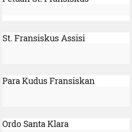
St. Fransiskus Assisi
Para Kudus Fransiskan
Ordo Santa Klara