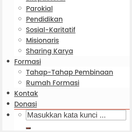
Parokial
Pendidikan
Sosial-Karitatif
Misionaris
Sharing Karya
Formasi
Tahap-Tahap Pembinaan
Rumah Formasi
Kontak
Donasi