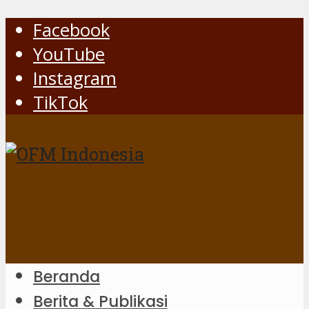
Facebook
YouTube
Instagram
TikTok
Beranda
Berita & Publikasi