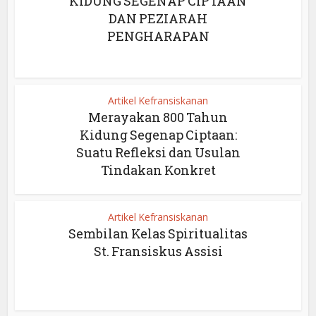
KIDUNG SEGENAP CIPTAAN
DAN PEZIARAH
PENGHARAPAN
Artikel Kefransiskanan
Merayakan 800 Tahun
Kidung Segenap Ciptaan:
Suatu Refleksi dan Usulan
Tindakan Konkret
Artikel Kefransiskanan
Sembilan Kelas Spiritualitas
St. Fransiskus Assisi