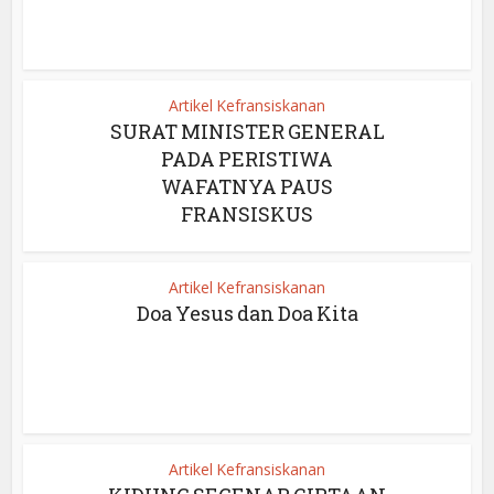
Artikel Kefransiskanan
SURAT MINISTER GENERAL
PADA PERISTIWA
WAFATNYA PAUS
FRANSISKUS
Artikel Kefransiskanan
Doa Yesus dan Doa Kita
Artikel Kefransiskanan