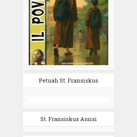
Petuah St. Fransiskus
St. Fransiskus Assisi