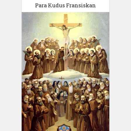
Para Kudus Fransiskan