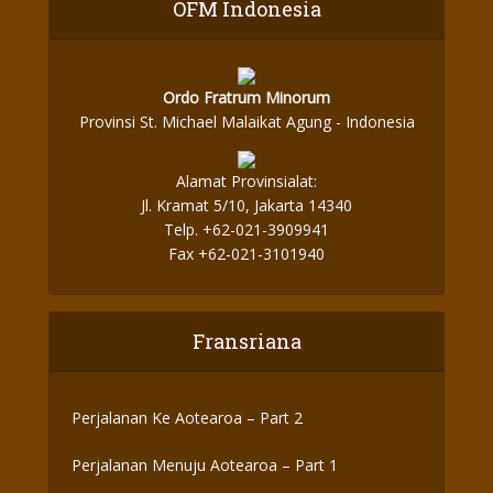
OFM Indonesia
Ordo Fratrum Minorum
Provinsi St. Michael Malaikat Agung - Indonesia
Alamat Provinsialat:
Jl. Kramat 5/10, Jakarta 14340
Telp. +62-021-3909941
Fax +62-021-3101940
Fransriana
Perjalanan Ke Aotearoa – Part 2
Perjalanan Menuju Aotearoa – Part 1