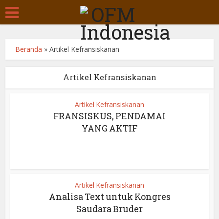
Beranda
»
Artikel Kefransiskanan
Artikel Kefransiskanan
Artikel Kefransiskanan
FRANSISKUS, PENDAMAI
YANG AKTIF
Artikel Kefransiskanan
Analisa Text untuk Kongres
Saudara Bruder