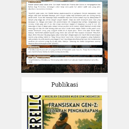
Publikasi