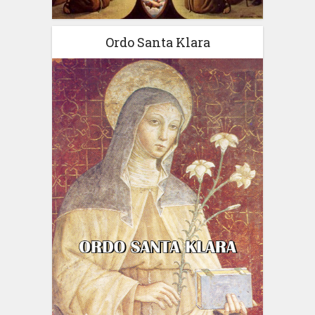
Ordo Santa Klara