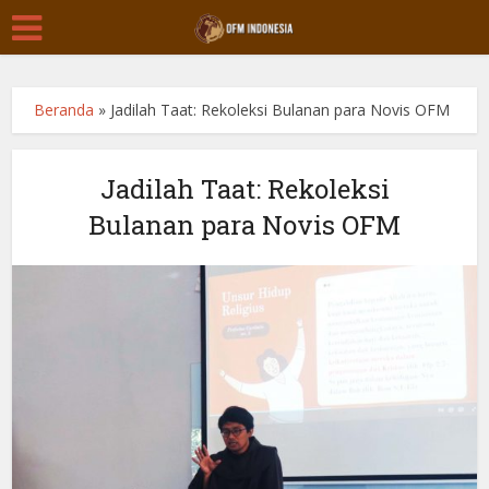
Beranda
»
Jadilah Taat: Rekoleksi Bulanan para Novis OFM
Jadilah Taat: Rekoleksi
Bulanan para Novis OFM