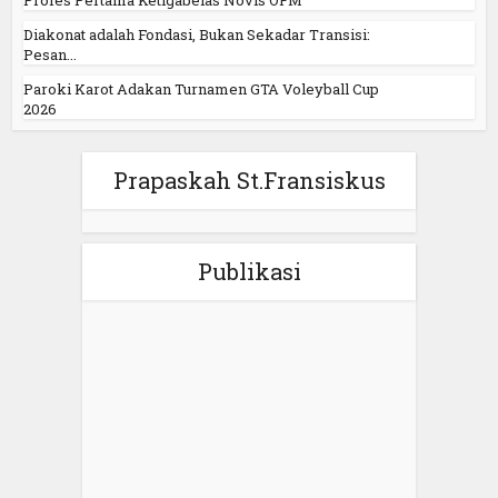
Diakonat adalah Fondasi, Bukan Sekadar Transisi:
Pesan...
Paroki Karot Adakan Turnamen GTA Voleyball Cup
2026
Prapaskah St.Fransiskus
Publikasi