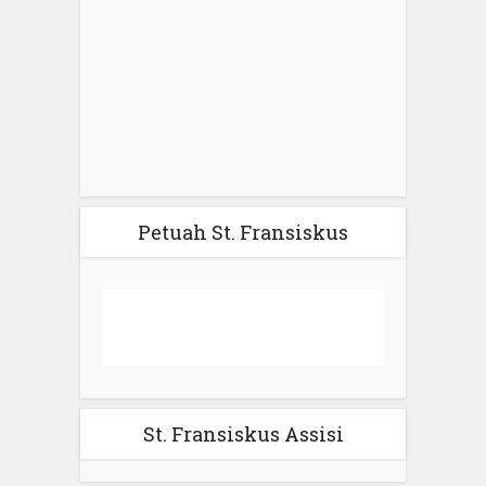
Petuah St. Fransiskus
St. Fransiskus Assisi