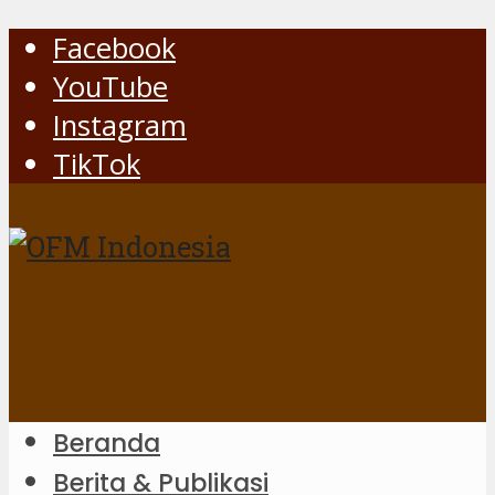
Facebook
YouTube
Instagram
TikTok
Beranda
Berita & Publikasi