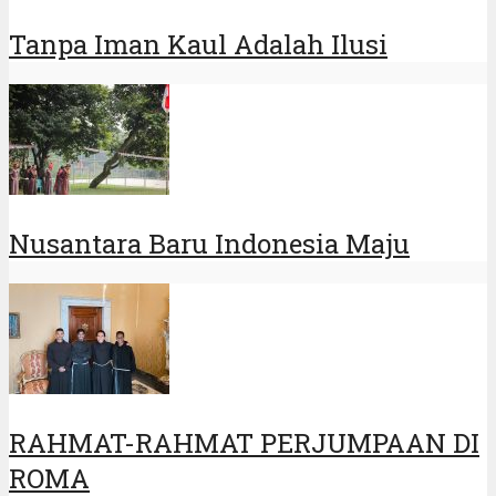
Publikasi