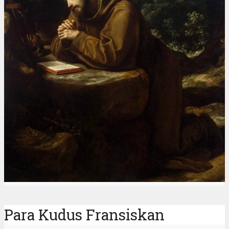
Ordo Santa Klara