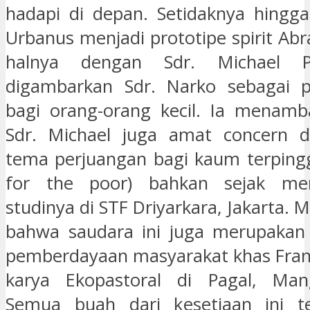
hadapi di depan. Setidaknya hingga 
Urbanus menjadi prototipe spirit Abr
halnya dengan Sdr. Michael 
digambarkan Sdr. Narko sebagai pe
bagi orang-orang kecil. Ia menam
Sdr. Michael juga amat concern 
tema perjuangan bagi kaum terpingg
for the poor) bahkan sejak men
studinya di STF Driyarkara, Jakarta. 
bahwa saudara ini juga merupakan 
pemberdayaan masyarakat khas Fran
karya Ekopastoral di Pagal, Man
Semua buah dari kesetiaan ini t