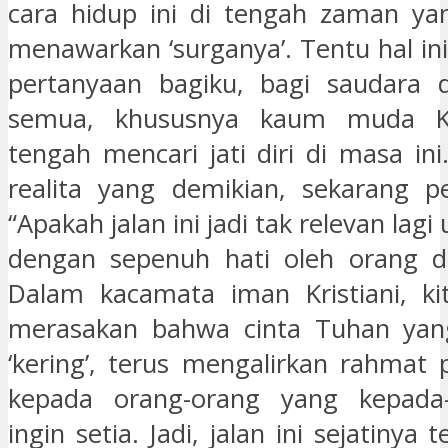
cara hidup ini di tengah zaman ya
menawarkan ‘surganya’. Tentu hal in
pertanyaan bagiku, bagi saudara d
semua, khususnya kaum muda Kri
tengah mencari jati diri di masa in
realita yang demikian, sekarang p
“Apakah jalan ini jadi tak relevan lagi
dengan sepenuh hati oleh orang di
Dalam kacamata iman Kristiani, ki
merasakan bahwa cinta Tuhan yan
‘kering’, terus mengalirkan rahmat 
kepada orang-orang yang kepada
ingin setia. Jadi, jalan ini sejatinya