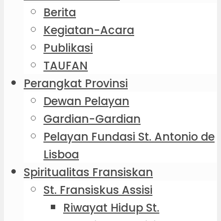
Berita
Kegiatan-Acara
Publikasi
TAUFAN
Perangkat Provinsi
Dewan Pelayan
Gardian-Gardian
Pelayan Fundasi St. Antonio de
Lisboa
Spiritualitas Fransiskan
St. Fransiskus Assisi
Riwayat Hidup St.