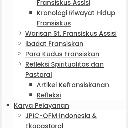
Fransiskus Assisi
Kronologi Riwayat Hidup
Fransiskus
Warisan St. Fransiskus Assisi
Ibadat Fransiskan
Para Kudus Fransiskan
Refleksi Spiritualitas dan
Pastoral
Artikel Kefransiskanan
Refleksi
Karya Pelayanan
JPIC-OFM Indonesia &
Ekopastoral