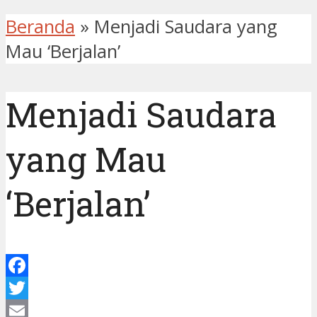
Beranda
»
Menjadi Saudara yang
Mau ‘Berjalan’
Menjadi Saudara
yang Mau
‘Berjalan’
Facebook
Twitter