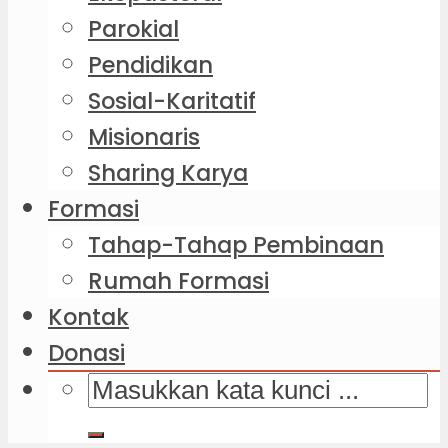
Parokial
Pendidikan
Sosial-Karitatif
Misionaris
Sharing Karya
Formasi
Tahap-Tahap Pembinaan
Rumah Formasi
Kontak
Donasi