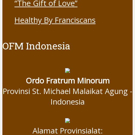
“The Gift of Love”
Healthy By Franciscans
OFM Indonesia
Ordo Fratrum Minorum
Provinsi St. Michael Malaikat Agung -
Indonesia
Alamat Provinsialat: