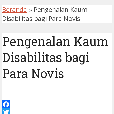
Beranda
»
Pengenalan Kaum
Disabilitas bagi Para Novis
Pengenalan Kaum
Disabilitas bagi
Para Novis
Facebook