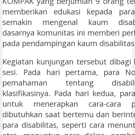
KOMPAK yang berjumlah 9 orang ter
memberikan edukasi kepada para
semakin mengenal kaum disabi
dasarnya komunitas ini memberi per
pada pendampingan kaum disabilitas
Kegiatan kunjungan tersebut dibagi
sesi. Pada hari pertama, para Nov
pemahaman tentang disabil
klasifikasinya. Pada hari kedua, par
untuk menerapkan cara-cara p
dibutuhkan saat bertemu dan berint
para disabilitas, seperti cara menu