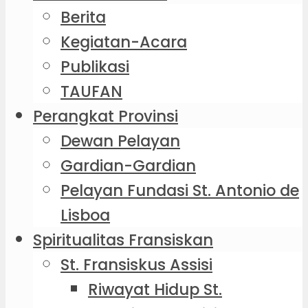
Berita
Kegiatan-Acara
Publikasi
TAUFAN
Perangkat Provinsi
Dewan Pelayan
Gardian-Gardian
Pelayan Fundasi St. Antonio de
Lisboa
Spiritualitas Fransiskan
St. Fransiskus Assisi
Riwayat Hidup St.