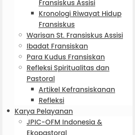
Fransiskus Assisi
Kronologi Riwayat Hidup
Fransiskus
Warisan St. Fransiskus Assisi
Ibadat Fransiskan
Para Kudus Fransiskan
Refleksi Spiritualitas dan
Pastoral
Artikel Kefransiskanan
Refleksi
Karya Pelayanan
JPIC-OFM Indonesia &
Ekopastoral