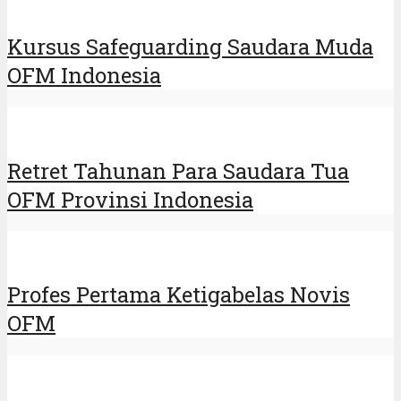
Kursus Safeguarding Saudara Muda
OFM Indonesia
Retret Tahunan Para Saudara Tua
OFM Provinsi Indonesia
Profes Pertama Ketigabelas Novis
OFM