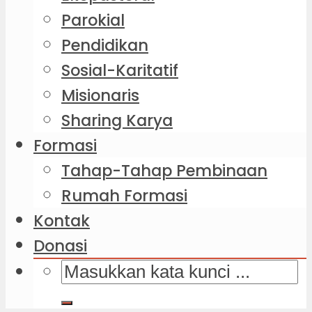
Parokial
Pendidikan
Sosial-Karitatif
Misionaris
Sharing Karya
Formasi
Tahap-Tahap Pembinaan
Rumah Formasi
Kontak
Donasi