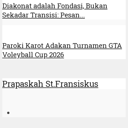
Diakonat adalah Fondasi, Bukan
Sekadar Transisi: Pesan...
Paroki Karot Adakan Turnamen GTA
Voleyball Cup 2026
Prapaskah St.Fransiskus