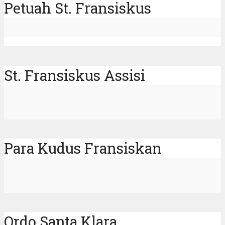
Petuah St. Fransiskus
St. Fransiskus Assisi
Para Kudus Fransiskan
Ordo Santa Klara