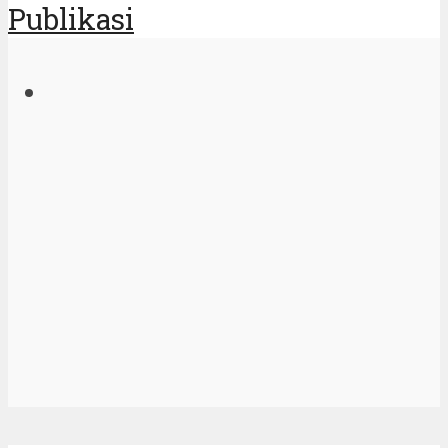
Publikasi