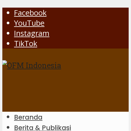
Facebook
YouTube
Instagram
TikTok
Beranda
Berita & Publikasi