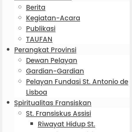
Berita
Kegiatan-Acara
Publikasi
TAUFAN
Perangkat Provinsi
Dewan Pelayan
Gardian-Gardian
Pelayan Fundasi St. Antonio de
Lisboa
Spiritualitas Fransiskan
St. Fransiskus Assisi
Riwayat Hidup St.