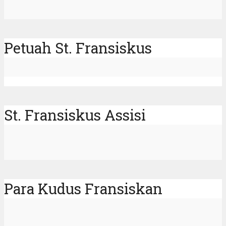
Petuah St. Fransiskus
St. Fransiskus Assisi
Para Kudus Fransiskan