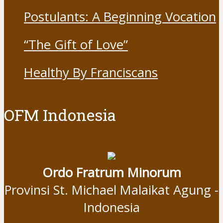
Resist Nothing
Postulants: A Beginning Vocation
“The Gift of Love”
Healthy By Franciscans
OFM Indonesia
Ordo Fratrum Minorum
Provinsi St. Michael Malaikat Agung -
Indonesia