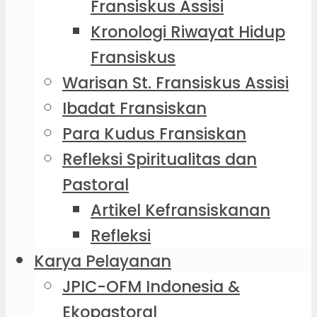
Fransiskus Assisi
Kronologi Riwayat Hidup
Fransiskus
Warisan St. Fransiskus Assisi
Ibadat Fransiskan
Para Kudus Fransiskan
Refleksi Spiritualitas dan
Pastoral
Artikel Kefransiskanan
Refleksi
Karya Pelayanan
JPIC-OFM Indonesia &
Ekopastoral