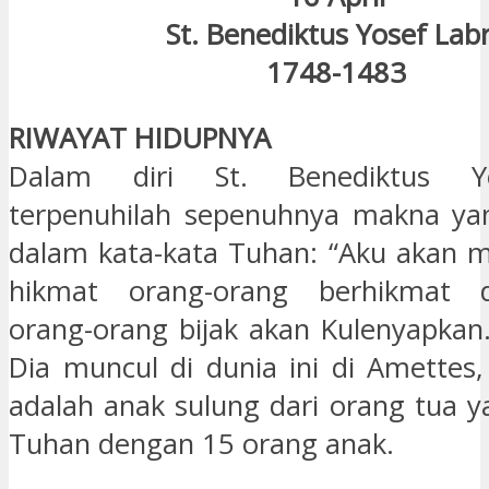
St. Benediktus Yosef Lab
1748-1483
RIWAYAT HIDUPNYA
Dalam diri St. Benediktus Y
terpenuhilah sepenuhnya makna ya
dalam kata-kata Tuhan: “Aku akan 
hikmat orang-orang berhikmat d
orang-orang bijak akan Kulenyapkan.
Dia muncul di dunia ini di Amettes,
adalah anak sulung dari orang tua y
Tuhan dengan 15 orang anak.