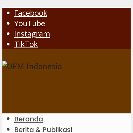
Facebook
YouTube
Instagram
TikTok
Beranda
Berita & Publikasi