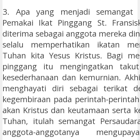
3. Apa yang menjadi semangat P
Pemakai Ikat Pinggang St. Fransis
diterima sebagai anggota mereka din
selalu memperhatikan ikatan me
Tuhan kita Yesus Kristus. Bagi mer
pinggang itu mengingatkan takut
kesederhanaan dan kemurnian. Akhi
menghayati diri sebagai terikat 
kegembiraan pada perintah-perintah
akan Kristus dan keutamaan serta k
Tuhan, itulah semangat Persaudara
anggota-anggotanya mengupay