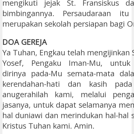
mengikuti jejak St. Fransiskus 
bimbingannya. Persaudaraan itu 
merupakan sekolah persiapan bagi Or
DOA GEREJA
Ya Tuhan, Engkau telah mengijinkan 
Yosef, Pengaku Iman-Mu, untuk
dirinya pada-Mu semata-mata da
kerendahan-hati dan kasih pada
anugerahilah kami, melalui peng
jasanya, untuk dapat selamanya men
hal duniawi dan merindukan hal-hal 
Kristus Tuhan kami. Amin.