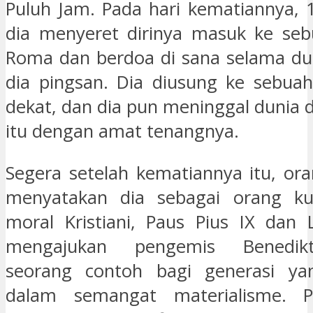
Puluh Jam. Pada hari kematiannya, 1
dia menyeret dirinya masuk ke seb
Roma dan berdoa di sana selama du
dia pingsan. Dia diusung ke sebua
dekat, dan dia pun meninggal dunia 
itu dengan amat tenangnya.
Segera setelah kematiannya itu, or
menyatakan dia sebagai orang ku
moral Kristiani, Paus Pius IX dan L
mengajukan pengemis Benedik
seorang contoh bagi generasi yan
dalam semangat materialisme. P