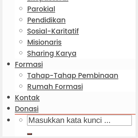
Parokial
Pendidikan
Sosial-Karitatif
Misionaris
Sharing Karya
Formasi
Tahap-Tahap Pembinaan
Rumah Formasi
Kontak
Donasi