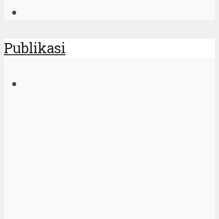
Publikasi