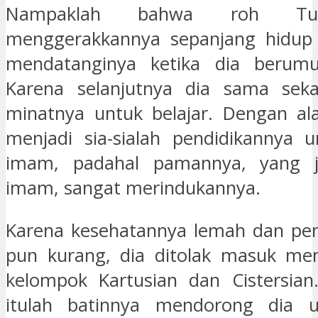
Nampaklah bahwa roh Tu
menggerakkannya sepanjang hidup 
mendatanginya ketika dia berum
Karena selanjutnya dia sama sekal
minatnya untuk belajar. Dengan ala
menjadi sia-sialah pendidikannya 
imam, padahal pamannya, yang j
imam, sangat merindukannya.
Karena kesehatannya lemah dan pe
pun kurang, dia ditolak masuk men
kelompok Kartusian dan Cistersian
itulah batinnya mendorong dia 