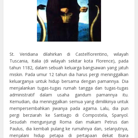
St. Veridiana dilahirkan di Castelfiorentino, wilayah
Tuscania, Italia (di wilayah sekitar kota Florence), pada
tahun 1182, dalam sebuah keluarga bangsawan yang jatuh
miskin. Pada umur 12 tahun dia harus pergi meninggalkan
keluarganya untuk hidup bersama dengan pamannya. Dia
menjalankan tugas-tugas rumah tangga dan tugas-tugas
administratif dalam usaha gandum pamannya itu.
Kemudian, dia meninggalkan semua yang dimilikinya untuk
mempersembahkan jiwanya pada agama. Lalu, dia pun
pergi berziarah ke Santiago di Compostela, Spanyol.
Sesudah mengunjungi Roma dan makam Petrus dan
Paulus, dia kembali pulang ke rumahnya dan, selanjutnya,
menjalani hidup petapa di pertapaan dekat Biara