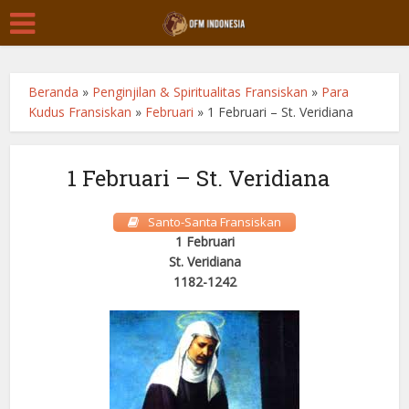
Beranda
»
Penginjilan & Spiritualitas Fransiskan
»
Para
Kudus Fransiskan
»
Februari
»
1 Februari – St. Veridiana
1 Februari – St. Veridiana
Santo-Santa Fransiskan
1 Februari
St. Veridiana
1182-1242