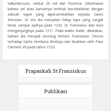
Vallumbrosan, sekitar 20 mil dari Florence. Diberitakan
bahwa sel atau kamarnya terletak bersebelahan dengan
sebuah kapel yang dipersembahkan kepada Santo
Antonius. Di sini dia menjalani hidup tapa yang sangat
keras sampai ajalnya pada 1242. St. Fransiskus dari Asisi
mengunjunginya pada 1211. Pada waktu itulah, dikatakan,
bahwa dia menjadi seorang tertiaris Fransiskan. Devosi
terhadap Santa Veridiana disetujui dan disahkan oleh Paus
Clemens VII pada tahun 1533.
Prapaskah St.Fransiskus
Publikasi