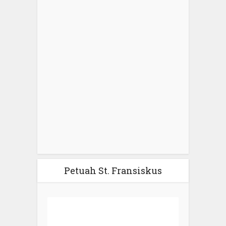
Petuah St. Fransiskus