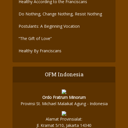
Healthy According to the Franciscans
Do Nothing, Change Nothing, Resist Nothing
Postulants: A Beginning Vocation
“The Gift of Love”
Healthy By Franciscans
OFM Indonesia
Ordo Fratrum Minorum
Provinsi St. Michael Malaikat Agung - Indonesia
Alamat Provinsialat:
Jl. Kramat 5/10, Jakarta 14340