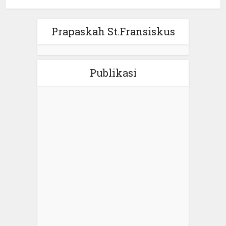
Prapaskah St.Fransiskus
Publikasi