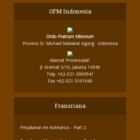
OFM Indonesia
Ordo Fratrum Minorum
Provinsi St. Michael Malaikat Agung - Indonesia
Alamat Provinsialat:
Jl. Kramat 5/10, Jakarta 14340
Telp. +62-021-3909941
Fax +62-021-3101940
Fransriana
Perjalanan Ke Aotearoa – Part 2