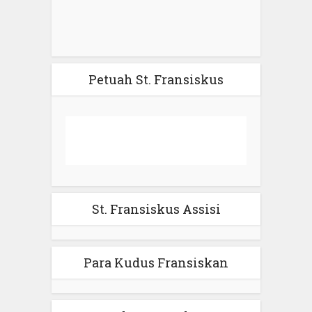
Petuah St. Fransiskus
St. Fransiskus Assisi
Para Kudus Fransiskan