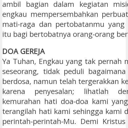
ambil bagian dalam kegiatan misio
engkau mempersembahkan perbuat
mati-raga dan pertobatanmu yang 
itu bagi bertobatnya orang-orang be
DOA GEREJA
Ya Tuhan, Engkau yang tak pernah 
seseorang, tidak peduli bagaimana 
berdosa, namun telah tergerakkan ke
karena penyesalan; lihatlah d
kemurahan hati doa-doa kami yang 
terangilah hati kami sehingga kami 
perintah-perintah-Mu. Demi Kristu