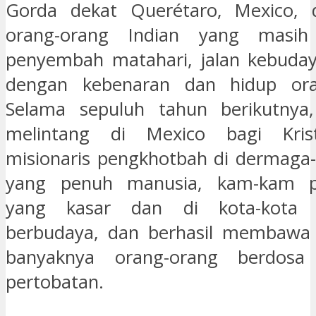
Gorda dekat Querétaro, Mexico, 
orang-orang Indian yang masi
penyembah matahari, jalan kebuda
dengan kebenaran dan hidup ora
Selama sepuluh tahun berikutnya
melintang di Mexico bagi Krist
misionaris pengkhotbah di dermaga
yang penuh manusia, kam-kam 
yang kasar dan di kota-kota
berbudaya, dan berhasil membawa t
banyaknya orang-orang berdosa
pertobatan.