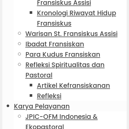
Fransiskus Assisi
Kronologi Riwayat Hidup
Fransiskus
Warisan St. Fransiskus Assisi
Ibadat Fransiskan
Para Kudus Fransiskan
Refleksi Spiritualitas dan
Pastoral
Artikel Kefransiskanan
Refleksi
Karya Pelayanan
JPIC-OFM Indonesia &
Ekopastoral