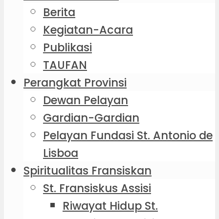
Berita
Kegiatan-Acara
Publikasi
TAUFAN
Perangkat Provinsi
Dewan Pelayan
Gardian-Gardian
Pelayan Fundasi St. Antonio de
Lisboa
Spiritualitas Fransiskan
St. Fransiskus Assisi
Riwayat Hidup St.