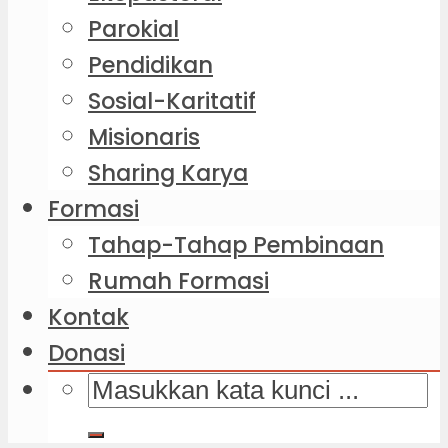
Parokial
Pendidikan
Sosial-Karitatif
Misionaris
Sharing Karya
Formasi
Tahap-Tahap Pembinaan
Rumah Formasi
Kontak
Donasi