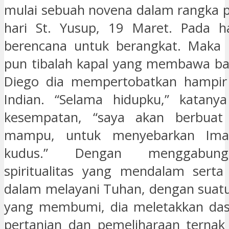
mulai sebuah novena dalam rangka p
hari St. Yusup, 19 Maret. Pada ha
berencana untuk berangkat. Maka p
pun tibalah kapal yang membawa ba
Diego dia mempertobatkan hampir
Indian. “Selama hidupku,” katany
kesempatan, “saya akan berbuat
mampu, untuk menyebarkan Ima
kudus.” Dengan menggabun
spiritualitas yang mendalam serta
dalam melayani Tuhan, dengan suatu 
yang membumi, dia meletakkan dasa
pertanian dan pemeliharaan ternak 