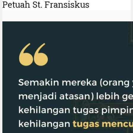
Petuah St. Fransiskus