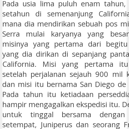
Pada usia lima puluh enam tahun, 
setahun di semenanjung California
mana dia mendirikan sebuah pos mis
Serra mulai karyanya yang besar
misinya yang pertama dari begitu
yang dia dirikan di sepanjang panta
California. Misi yang pertama itu
setelah perjalanan sejauh 900 mil 
dan misi itu bernama San Diego de A
Pada tahun itu ketiadaan persedd
hampir mengagalkan ekspedisi itu. D
untuk tinggal bersama dengan 
setempat, Juniperus dan seorang Fr