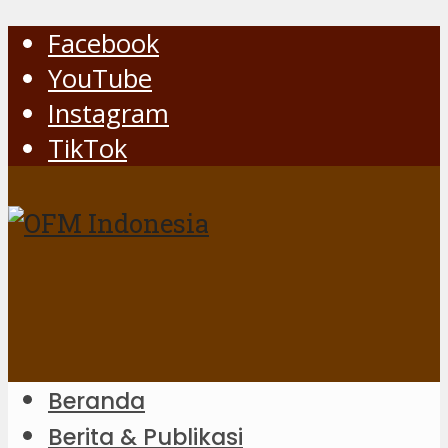
Facebook
YouTube
Instagram
TikTok
Beranda
Berita & Publikasi