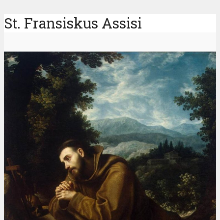
St. Fransiskus Assisi