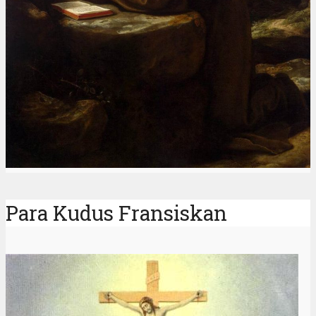
Para Kudus Fransiskan