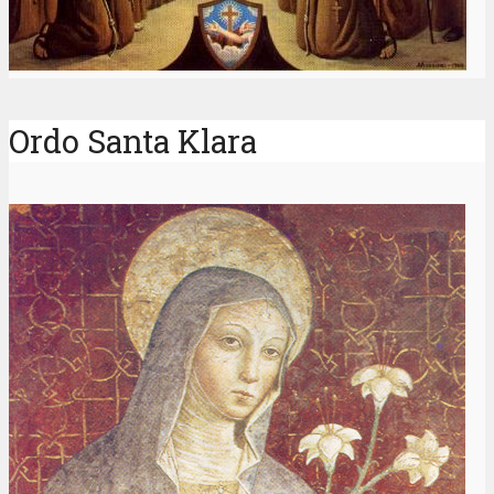
Ordo Santa Klara