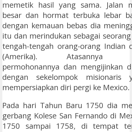
memetik hasil yang sama. Jalan
besar dan hormat terbuka lebar ba
dengan kemauan bebas dia mening
itu dan merindukan sebagai seorang 
tengah-tengah orang-orang Indian 
(Amerika). Atasannya me
permohonannya dan mengijinkan d
dengan sekelompok misionaris 
mempersiapkan diri pergi ke Mexico.
Pada hari Tahun Baru 1750 dia me
gerbang Kolese San Fernando di Mexi
1750 sampai 1758, di tempat terp