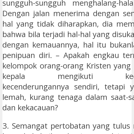
sungguh-sungguh menghalang-halan
Dengan jalan menerima dengan sena
hal yang tidak diharapkan, dia mem
bahwa bila terjadi hal-hal yang disuka
dengan kemauannya, hal itu bukan
penipuan diri. – Apakah engkau te
kelompok orang-orang Kristen yang
kepala mengikuti kecen
kecenderungannya sendiri, tetapi 
lemah, kurang tenaga dalam saat-s
dan kekacauan?
3. Semangat pertobatan yang tulus