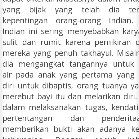
yang bijak yang telah dia te
kepentingan orang-orang Indian.
Indian ini sering menyebabkan kar
sulit dan rumit karena pemikiran 
mereka yang penuh takhayul. Misaln
dia mengangkat tangannya untuk
air pada anak yang pertama yang
diri untuk dibaptis, orang tuanya y
merebut bayi itu dan melarikan diri
dalam melaksanakan tugas, kendati
pertentangan dan penderit
memberikan bukti akan adanya k