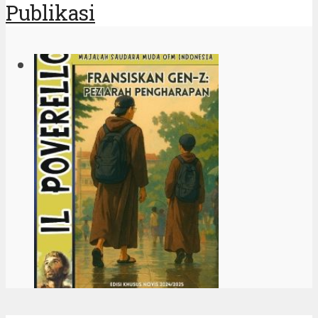
Publikasi