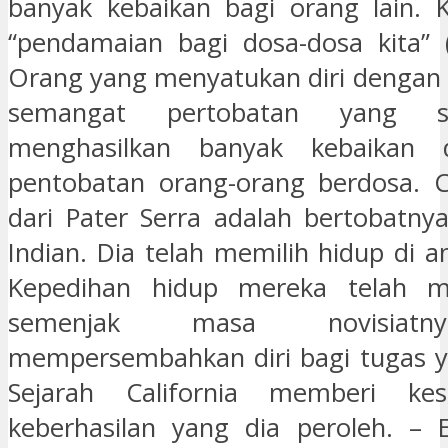
banyak kebaikan bagi orang lain. K
“pendamaian bagi dosa-dosa kita” 
Orang yang menyatukan diri dengan 
semangat pertobatan yang se
menghasilkan banyak kebaikan 
pentobatan orang-orang berdosa. Ci
dari Pater Serra adalah bertobatny
Indian. Dia telah memilih hidup di 
Kepedihan hidup mereka telah m
semenjak masa novisiatn
mempersembahkan diri bagi tugas ya
Sejarah California memberi kes
keberhasilan yang dia peroleh. – 