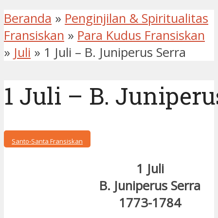
Beranda
»
Penginjilan & Spiritualitas
Fransiskan
»
Para Kudus Fransiskan
»
Juli
»
1 Juli – B. Juniperus Serra
1 Juli – B. Juniperu
Santo-Santa Fransiskan
1 Juli
B. Juniperus Serra
1773-1784