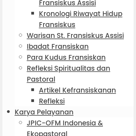
Fransiskus Assisi
Kronologi Riwayat Hidup
Fransiskus
Warisan St. Fransiskus Assisi
Ibadat Fransiskan
Para Kudus Fransiskan
Refleksi Spiritualitas dan
Pastoral
Artikel Kefransiskanan
Refleksi
Karya Pelayanan
JPIC-OFM Indonesia &
Ekopastoral