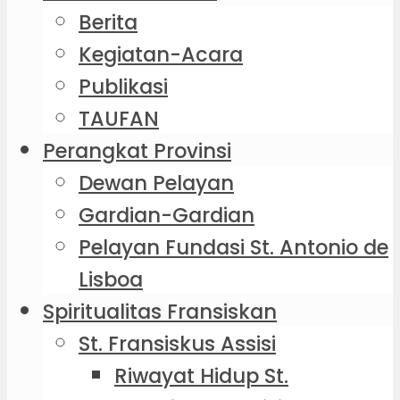
Berita
Kegiatan-Acara
Publikasi
TAUFAN
Perangkat Provinsi
Dewan Pelayan
Gardian-Gardian
Pelayan Fundasi St. Antonio de
Lisboa
Spiritualitas Fransiskan
St. Fransiskus Assisi
Riwayat Hidup St.