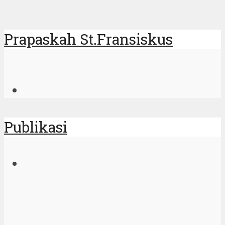
Prapaskah St.Fransiskus
Publikasi