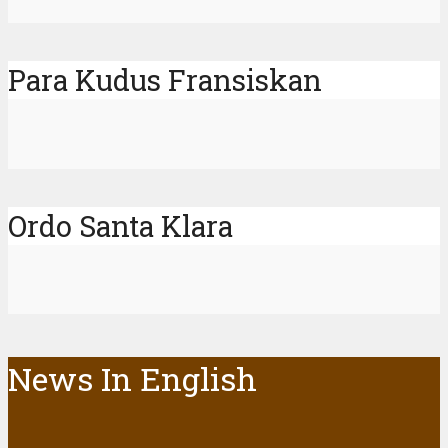
Para Kudus Fransiskan
Ordo Santa Klara
News In English