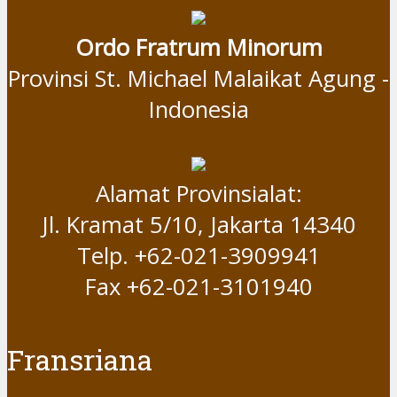
Ordo Fratrum Minorum
Provinsi St. Michael Malaikat Agung -
Indonesia
Alamat Provinsialat:
Jl. Kramat 5/10, Jakarta 14340
Telp. +62-021-3909941
Fax +62-021-3101940
Fransriana