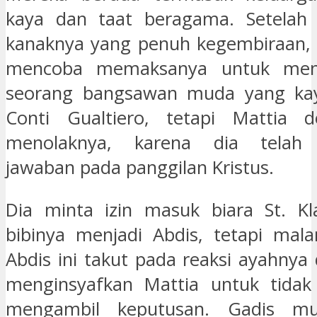
kaya dan taat beragama. Setelah
kanaknya yang penuh kegembiraan, 
mencoba memaksanya untuk men
seorang bangsawan muda yang kaya
Conti Gualtiero, tetapi Mattia 
menolaknya, karena dia telah
jawaban pada panggilan Kristus.
Dia minta izin masuk biara St. Kl
bibinya menjadi Abdis, tetapi mal
Abdis ini takut pada reaksi ayahny
menginsyafkan Mattia untuk tidak 
mengambil keputusan. Gadis m