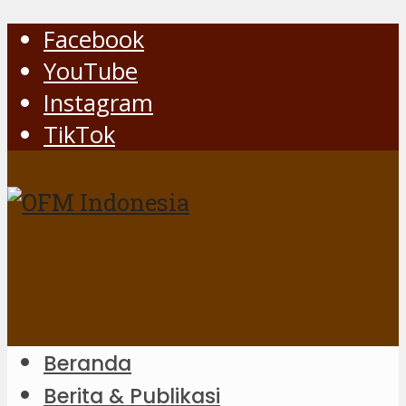
Facebook
YouTube
Instagram
TikTok
Beranda
Berita & Publikasi