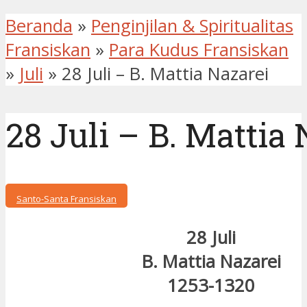
Beranda
»
Penginjilan & Spiritualitas
Fransiskan
»
Para Kudus Fransiskan
»
Juli
»
28 Juli – B. Mattia Nazarei
28 Juli – B. Mattia 
Santo-Santa Fransiskan
28 Juli
B. Mattia Nazarei
1253-1320