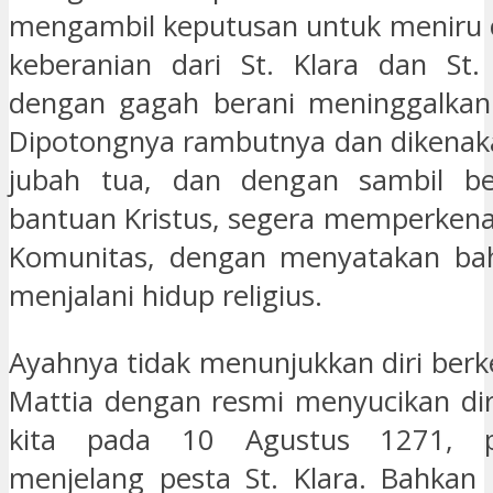
mengambil keputusan untuk meniru 
keberanian dari St. Klara dan St.
dengan gagah berani meninggalkan 
Dipotongnya rambutnya dan dikenak
jubah tua, dan dengan sambil b
bantuan Kristus, segera memperkenal
Komunitas, dengan menyatakan bah
menjalani hidup religius.
Ayahnya tidak menunjukkan diri berk
Mattia dengan resmi menyucikan di
kita pada 10 Agustus 1271, 
menjelang pesta St. Klara. Bahkan