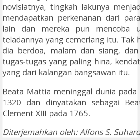
novisiatnya, tingkah lakunya menja
mendapatkan perkenanan dari para
lain dan mereka pun mencoba u
teladannya yang cemerlang itu. Tak 
dia berdoa, malam dan siang, dan 
tugas-tugas yang paling hina, kendat
yang dari kalangan bangsawan itu.
Beata Mattia meninggal dunia pada
1320 dan dinyatakan sebagai Bea
Clement XIII pada 1765.
Diterjemahkan oleh: Alfons S. Suhard