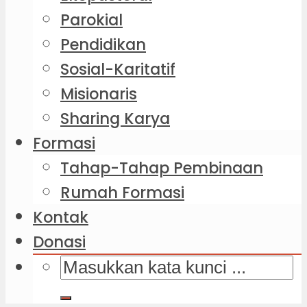
Parokial
Pendidikan
Sosial-Karitatif
Misionaris
Sharing Karya
Formasi
Tahap-Tahap Pembinaan
Rumah Formasi
Kontak
Donasi