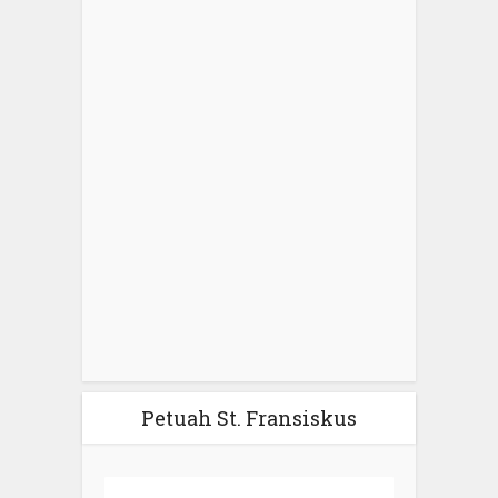
Petuah St. Fransiskus