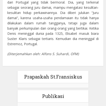
dari Portugal yang tidak bermoral. Dia, yang terkenal
sebagai seorang juru damai, mampu mengatasi kesulitan-
kesulitan hidup perkawinannya. Dia diberi julukan “Juru
damai”, karena usaha-usaha pendamaian itu tidak hanya
dilakukan dalam rumah tangganya, tetapi juga dalam
banyak perkumpulan dan orang-orang yang bertikai. Ketika
Denis meninggal dunia pada 1325, Elisabet masuk biara
Suster Klaris sebagai tertiaris. Kemudian dia meninggal di
Estremoz, Portugal.
(Diterjemahkan oleh: Alfons S. Suhardi, OFM)
Prapaskah St.Fransiskus
Publikasi