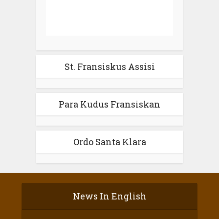
St. Fransiskus Assisi
Para Kudus Fransiskan
Ordo Santa Klara
News In English