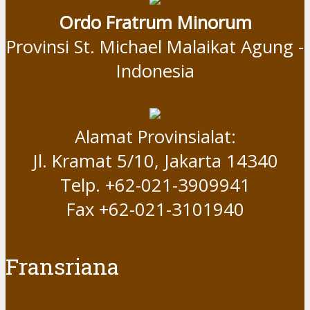
Ordo Fratrum Minorum
Provinsi St. Michael Malaikat Agung -
Indonesia
Alamat Provinsialat:
Jl. Kramat 5/10, Jakarta 14340
Telp. +62-021-3909941
Fax +62-021-3101940
Fransriana