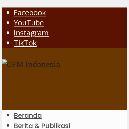
Facebook
YouTube
Instagram
TikTok
Beranda
Berita & Publikasi