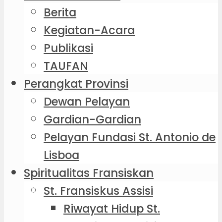
Berita
Kegiatan-Acara
Publikasi
TAUFAN
Perangkat Provinsi
Dewan Pelayan
Gardian-Gardian
Pelayan Fundasi St. Antonio de
Lisboa
Spiritualitas Fransiskan
St. Fransiskus Assisi
Riwayat Hidup St.