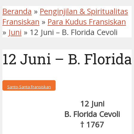
Beranda
»
Penginjilan & Spiritualitas
Fransiskan
»
Para Kudus Fransiskan
»
Juni
»
12 Juni – B. Florida Cevoli
12 Juni – B. Florida
Santo-Santa Fransiskan
12 Juni
B. Florida Cevoli
† 1767