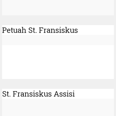
Petuah St. Fransiskus
St. Fransiskus Assisi