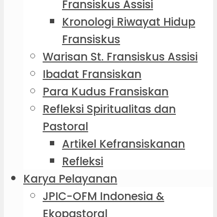
Fransiskus Assisi
Kronologi Riwayat Hidup
Fransiskus
Warisan St. Fransiskus Assisi
Ibadat Fransiskan
Para Kudus Fransiskan
Refleksi Spiritualitas dan
Pastoral
Artikel Kefransiskanan
Refleksi
Karya Pelayanan
JPIC-OFM Indonesia &
Ekopastoral