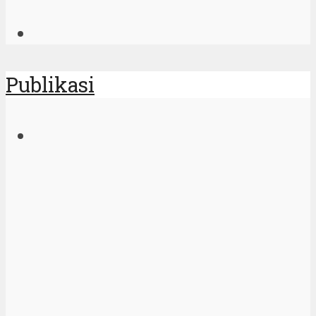
Publikasi