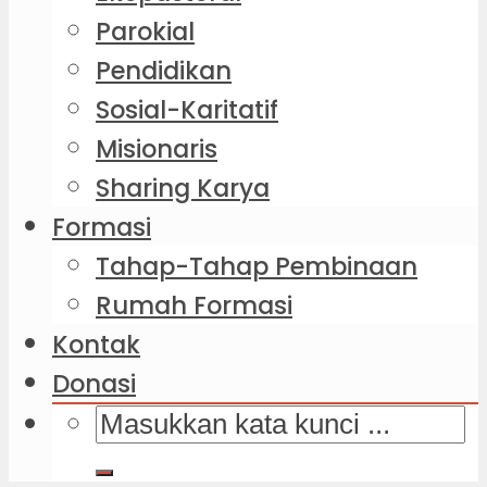
Parokial
Pendidikan
Sosial-Karitatif
Misionaris
Sharing Karya
Formasi
Tahap-Tahap Pembinaan
Rumah Formasi
Kontak
Donasi