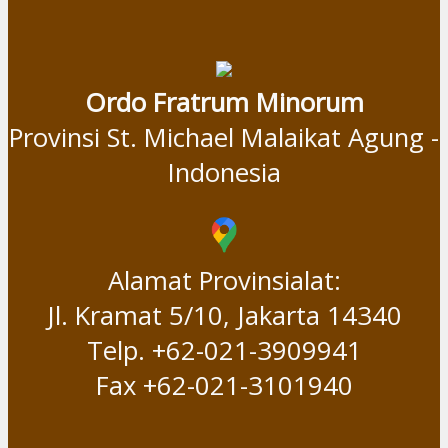
Ordo Fratrum Minorum
Provinsi St. Michael Malaikat Agung -
Indonesia
Alamat Provinsialat:
Jl. Kramat 5/10, Jakarta 14340
Telp. +62-021-3909941
Fax +62-021-3101940