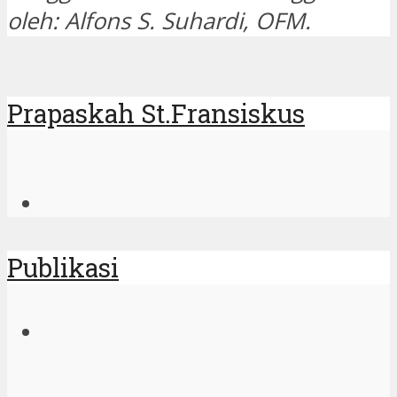
oleh: Alfons S. Suhardi, OFM.
Prapaskah St.Fransiskus
Publikasi