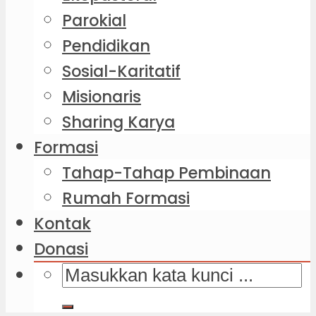
Parokial
Pendidikan
Sosial-Karitatif
Misionaris
Sharing Karya
Formasi
Tahap-Tahap Pembinaan
Rumah Formasi
Kontak
Donasi