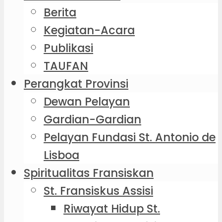
Berita
Kegiatan-Acara
Publikasi
TAUFAN
Perangkat Provinsi
Dewan Pelayan
Gardian-Gardian
Pelayan Fundasi St. Antonio de
Lisboa
Spiritualitas Fransiskan
St. Fransiskus Assisi
Riwayat Hidup St.