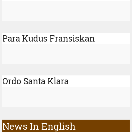
Para Kudus Fransiskan
Ordo Santa Klara
News In English