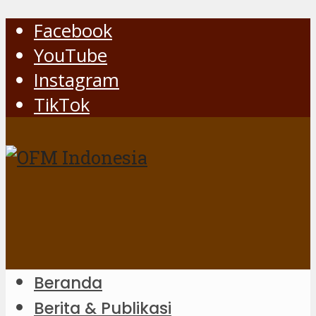
Facebook
YouTube
Instagram
TikTok
Beranda
Berita & Publikasi