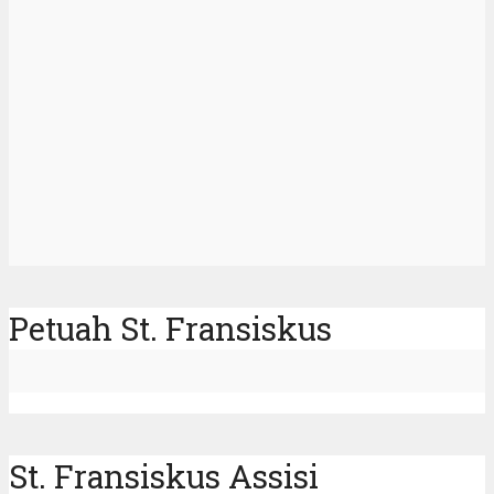
Petuah St. Fransiskus
St. Fransiskus Assisi