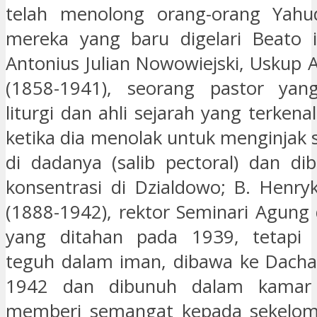
telah menolong orang-orang Yahud
mereka yang baru digelari Beato i
Antonius Julian Nowowiejski, Uskup 
(1858-1941), seorang pastor yang
liturgi dan ahli sejarah yang terkenal
ketika dia menolak untuk menginjak 
di dadanya (salib pectoral) dan d
konsentrasi di Dzialdowo; B. Henry
(1888-1942), rektor Seminari Agung 
yang ditahan pada 1939, tetapi 
teguh dalam iman, dibawa ke Dacha
1942 dan dibunuh dalam kamar 
memberi semangat kepada sekelo