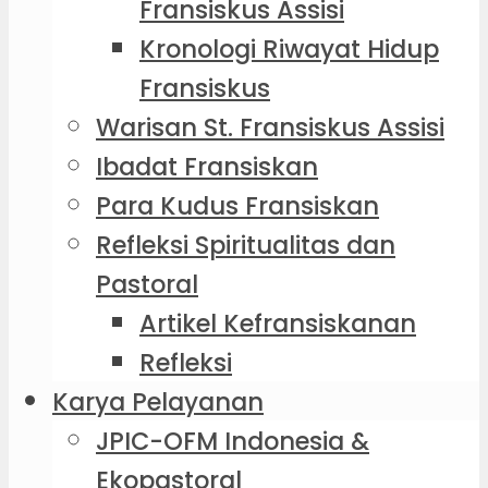
Fransiskus Assisi
Kronologi Riwayat Hidup
Fransiskus
Warisan St. Fransiskus Assisi
Ibadat Fransiskan
Para Kudus Fransiskan
Refleksi Spiritualitas dan
Pastoral
Artikel Kefransiskanan
Refleksi
Karya Pelayanan
JPIC-OFM Indonesia &
Ekopastoral