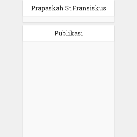
Prapaskah St.Fransiskus
Publikasi