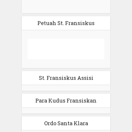
Petuah St. Fransiskus
St. Fransiskus Assisi
Para Kudus Fransiskan
Ordo Santa Klara