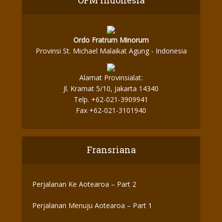
OFM Indonesia
Ordo Fratrum Minorum
Provinsi St. Michael Malaikat Agung - Indonesia
Alamat Provinsialat:
Jl. Kramat 5/10, Jakarta 14340
Telp. +62-021-3909941
Fax +62-021-3101940
Fransriana
Perjalanan Ke Aotearoa – Part 2
Perjalanan Menuju Aotearoa – Part 1