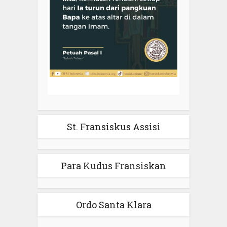
St. Fransiskus Assisi
Para Kudus Fransiskan
Ordo Santa Klara