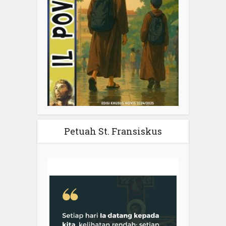
Petuah St. Fransiskus