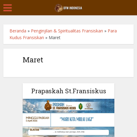
Beranda
»
Penginjilan & Spiritualitas Fransiskan
»
Para
Kudus Fransiskan
»
Maret
Maret
Prapaskah St.Fransiskus