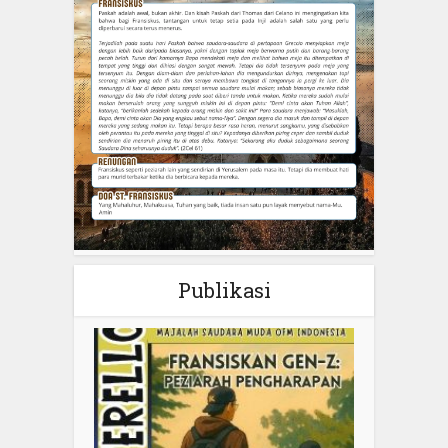
Publikasi