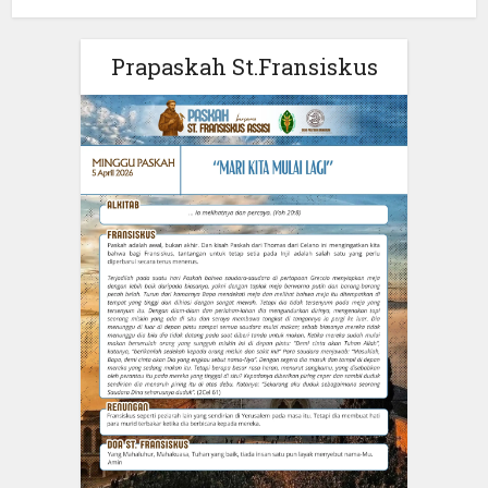
Prapaskah St.Fransiskus