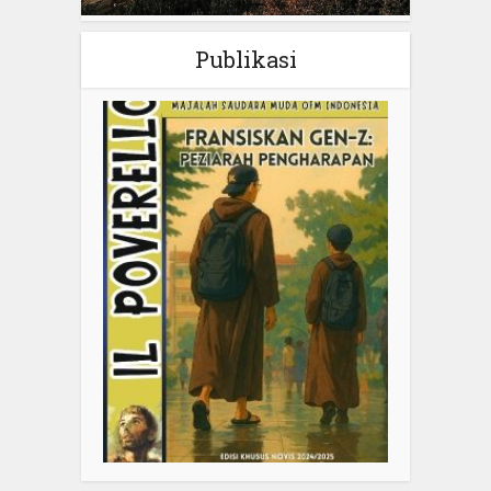
Publikasi