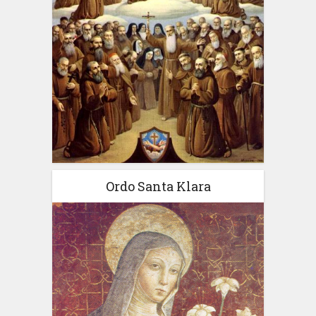
Ordo Santa Klara