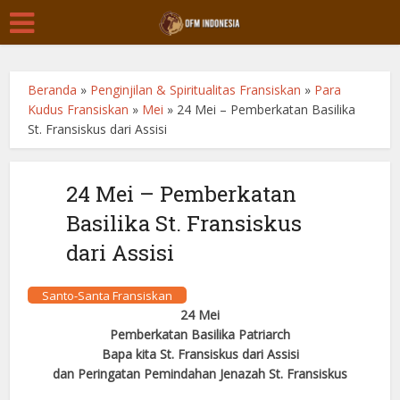
Beranda
»
Penginjilan & Spiritualitas Fransiskan
»
Para
Kudus Fransiskan
»
Mei
»
24 Mei – Pemberkatan Basilika
St. Fransiskus dari Assisi
24 Mei – Pemberkatan
Basilika St. Fransiskus
dari Assisi
Santo-Santa Fransiskan
24 Mei
Pemberkatan Basilika Patriarch
Bapa kita St. Fransiskus dari Assisi
dan Peringatan Pemindahan Jenazah St. Fransiskus