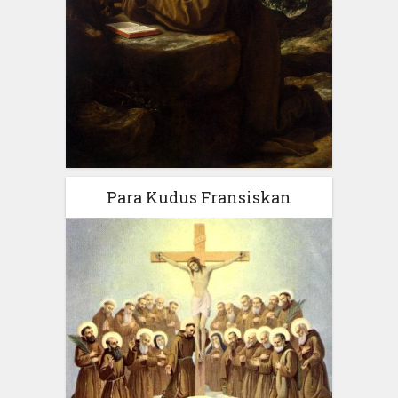
Para Kudus Fransiskan