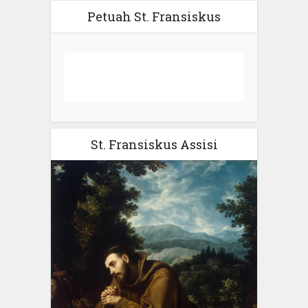
Petuah St. Fransiskus
St. Fransiskus Assisi