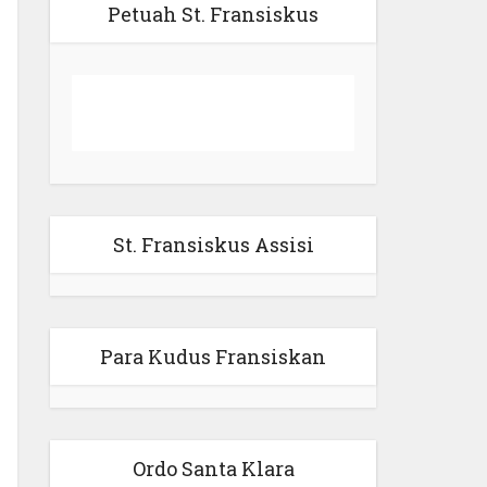
Petuah St. Fransiskus
St. Fransiskus Assisi
Para Kudus Fransiskan
Ordo Santa Klara