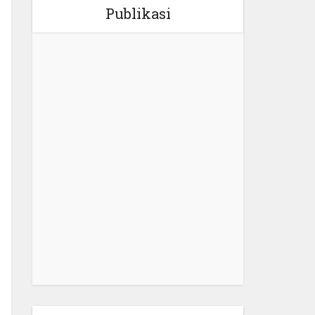
Publikasi