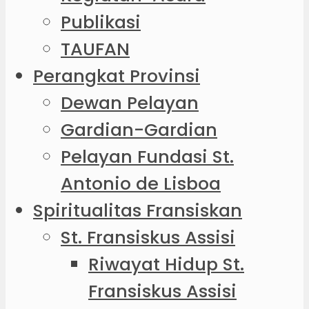
Publikasi
TAUFAN
Perangkat Provinsi
Dewan Pelayan
Gardian-Gardian
Pelayan Fundasi St.
Antonio de Lisboa
Spiritualitas Fransiskan
St. Fransiskus Assisi
Riwayat Hidup St.
Fransiskus Assisi