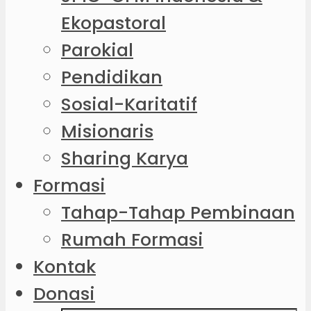
Ekopastoral
Parokial
Pendidikan
Sosial-Karitatif
Misionaris
Sharing Karya
Formasi
Tahap-Tahap Pembinaan
Rumah Formasi
Kontak
Donasi