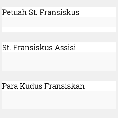
Petuah St. Fransiskus
St. Fransiskus Assisi
Para Kudus Fransiskan