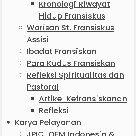
Kronologi Riwayat
Hidup Fransiskus
Warisan St. Fransiskus
Assisi
Ibadat Fransiskan
Para Kudus Fransiskan
Refleksi Spiritualitas dan
Pastoral
Artikel Kefransiskanan
Refleksi
Karya Pelayanan
JPIC-OFM Indonesia &