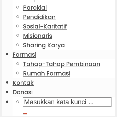
Parokial
Pendidikan
Sosial-Karitatif
Misionaris
Sharing Karya
Formasi
Tahap-Tahap Pembinaan
Rumah Formasi
Kontak
Donasi