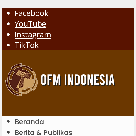
Facebook
YouTube
Instagram
TikTok
Beranda
Berita & Publikasi