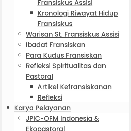
Fransiskus Assisi
Kronologi Riwayat Hidup
Fransiskus
Warisan St. Fransiskus Assisi
Ibadat Fransiskan
Para Kudus Fransiskan
Refleksi Spiritualitas dan
Pastoral
Artikel Kefransiskanan
Refleksi
Karya Pelayanan
JPIC-OFM Indonesia &
Ekopastoral