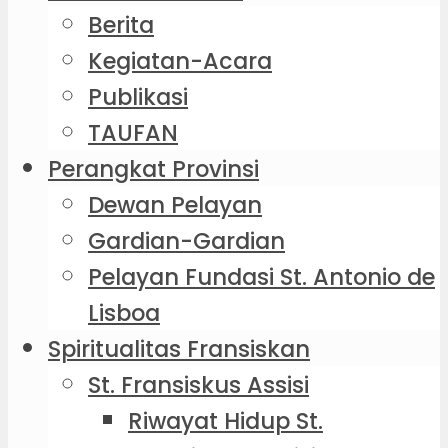
Berita
Kegiatan-Acara
Publikasi
TAUFAN
Perangkat Provinsi
Dewan Pelayan
Gardian-Gardian
Pelayan Fundasi St. Antonio de
Lisboa
Spiritualitas Fransiskan
St. Fransiskus Assisi
Riwayat Hidup St.