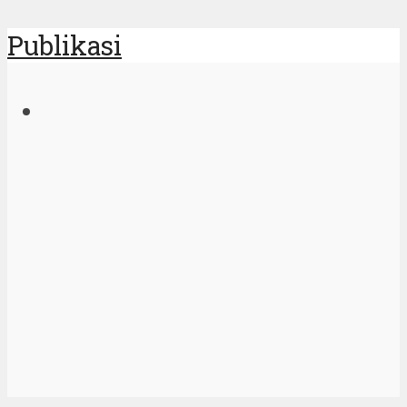
Publikasi