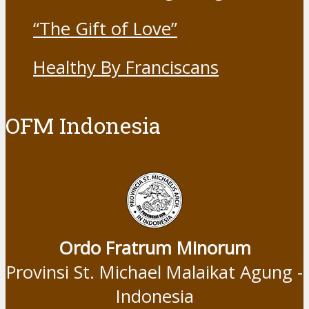
“The Gift of Love”
Healthy By Franciscans
OFM Indonesia
Ordo Fratrum Minorum
Provinsi St. Michael Malaikat Agung -
Indonesia