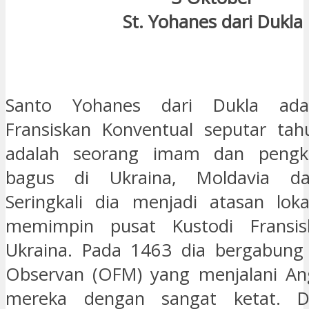
St. Yohanes dari Dukla
Santo Yohanes dari Dukla ada
Fransiskan Konventual seputar tah
adalah seorang imam dan pengk
bagus di Ukraina, Moldavia dan
Seringkali dia menjadi atasan loka
memimpin pusat Kustodi Fransis
Ukraina. Pada 1463 dia bergabung
Observan (OFM) yang menjalani An
mereka dengan sangat ketat. D