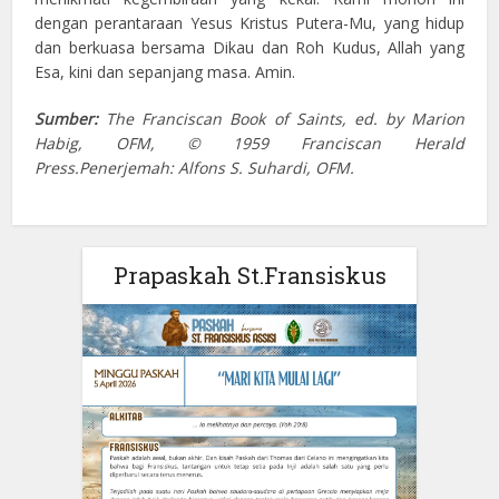
dengan perantaraan Yesus Kristus Putera-Mu, yang hidup
dan berkuasa bersama Dikau dan Roh Kudus, Allah yang
Esa, kini dan sepanjang masa. Amin.
Sumber:
The Franciscan Book of Saints, ed. by Marion
Habig, OFM, © 1959 Franciscan Herald
Press.Penerjemah: Alfons S. Suhardi, OFM.
Prapaskah St.Fransiskus