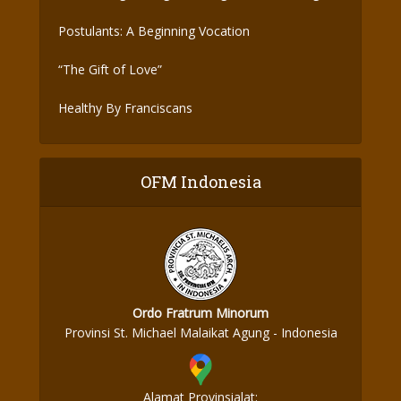
Postulants: A Beginning Vocation
“The Gift of Love”
Healthy By Franciscans
OFM Indonesia
Ordo Fratrum Minorum
Provinsi St. Michael Malaikat Agung - Indonesia
Alamat Provinsialat: