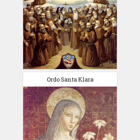
Ordo Santa Klara