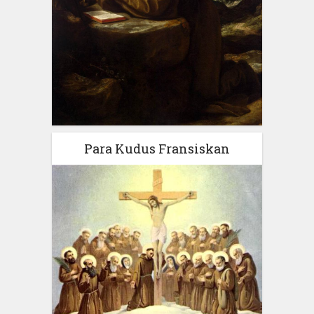
Para Kudus Fransiskan