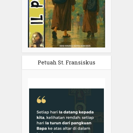
Petuah St. Fransiskus