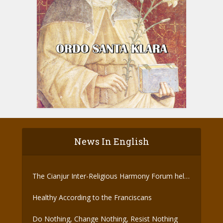
News In English
The Cianjur Inter-Religious Harmony Forum held
the Covid-19 Vaccine
Healthy According to the Franciscans
Do Nothing, Change Nothing, Resist Nothing