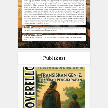
Publikasi