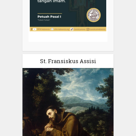
St. Fransiskus Assisi