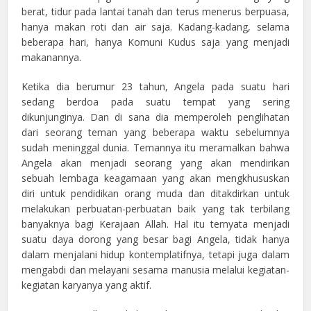
berat, tidur pada lantai tanah dan terus menerus berpuasa,
hanya makan roti dan air saja. Kadang-kadang, selama
beberapa hari, hanya Komuni Kudus saja yang menjadi
makanannya.
Ketika dia berumur 23 tahun, Angela pada suatu hari
sedang berdoa pada suatu tempat yang sering
dikunjunginya. Dan di sana dia memperoleh penglihatan
dari seorang teman yang beberapa waktu sebelumnya
sudah meninggal dunia. Temannya itu meramalkan bahwa
Angela akan menjadi seorang yang akan mendirikan
sebuah lembaga keagamaan yang akan mengkhususkan
diri untuk pendidikan orang muda dan ditakdirkan untuk
melakukan perbuatan-perbuatan baik yang tak terbilang
banyaknya bagi Kerajaan Allah. Hal itu ternyata menjadi
suatu daya dorong yang besar bagi Angela, tidak hanya
dalam menjalani hidup kontemplatifnya, tetapi juga dalam
mengabdi dan melayani sesama manusia melalui kegiatan-
kegiatan karyanya yang aktif.