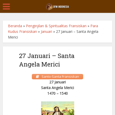
Beranda
»
Penginjilan & Spiritualitas Fransiskan
»
Para
Kudus Fransiskan
»
Januari
»
27 Januari – Santa Angela
Merici
27 Januari – Santa
Angela Merici
Santo-Santa Fransiskan
27 Januari
Santa Angela Merici
1470 – 1540