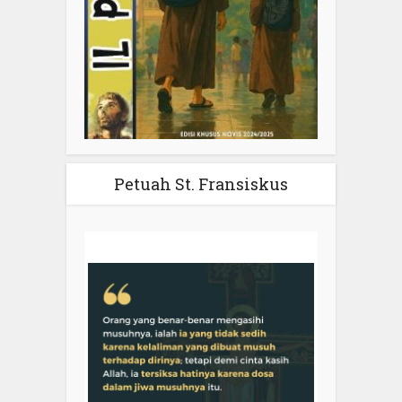
Petuah St. Fransiskus