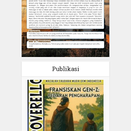
Publikasi