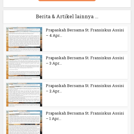
Berita & Artikel lainnya ...
Prapaskah Bersama St. Fransiskus Assisi
– 4 Apr...
Prapaskah Bersama St. Fransiskus Assisi
– 3 Apr...
Prapaskah Bersama St. Fransiskus Assisi
– 2 Apr...
Prapaskah Bersama St. Fransiskus Assisi
– 1 Apr...