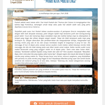
Klik untuk download …