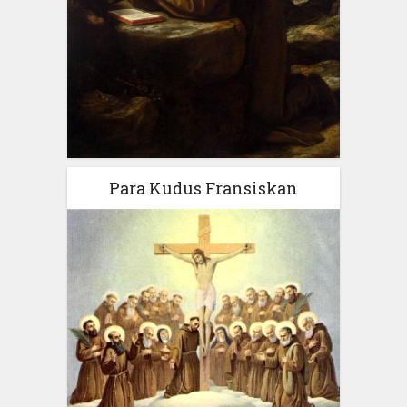
Para Kudus Fransiskan