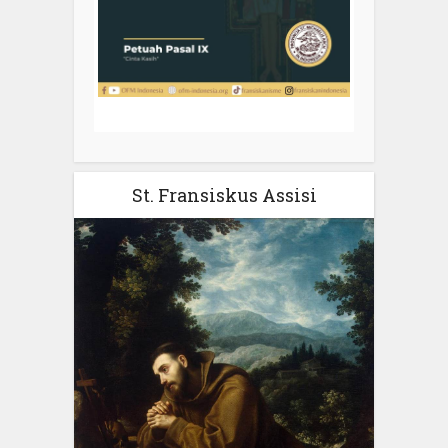
St. Fransiskus Assisi