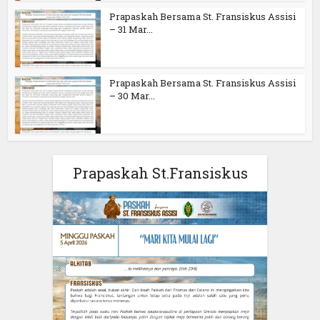
Prapaskah Bersama St. Fransiskus Assisi
– 31 Mar...
Prapaskah Bersama St. Fransiskus Assisi
– 30 Mar...
Prapaskah St.Fransiskus