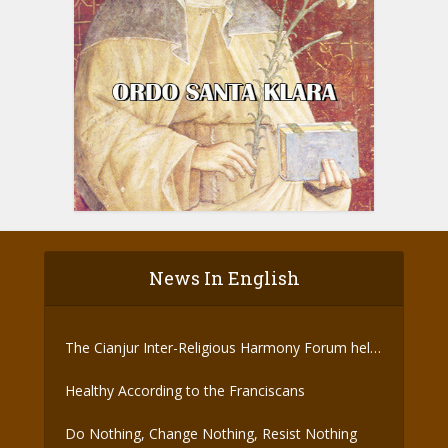
News In English
The Cianjur Inter-Religious Harmony Forum held
the Covid-19 Vaccine
Healthy According to the Franciscans
Do Nothing, Change Nothing, Resist Nothing