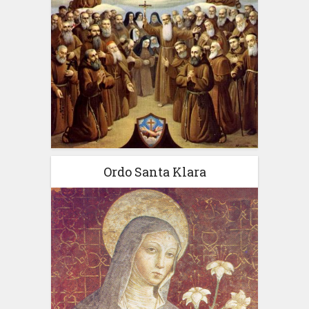
Ordo Santa Klara