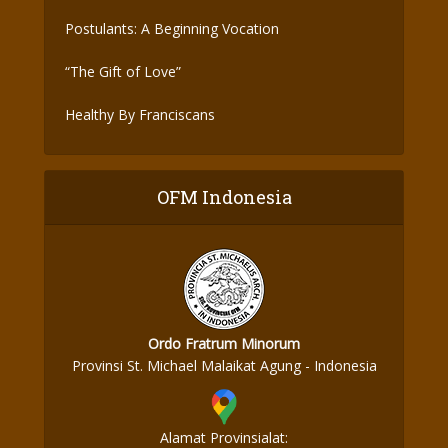
Postulants: A Beginning Vocation
“The Gift of Love”
Healthy By Franciscans
OFM Indonesia
Ordo Fratrum Minorum
Provinsi St. Michael Malaikat Agung - Indonesia
Alamat Provinsialat: