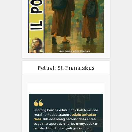
Petuah St. Fransiskus