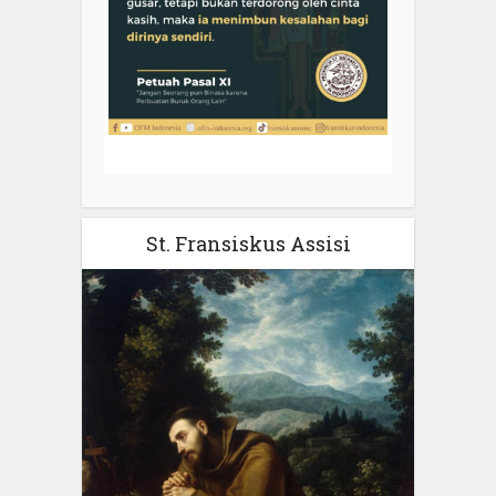
St. Fransiskus Assisi