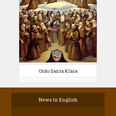
Ordo Santa Klara
News In English