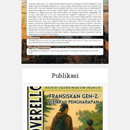
Publikasi