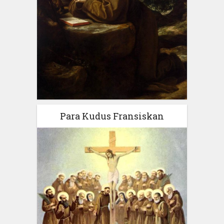
Para Kudus Fransiskan