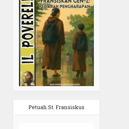
Petuah St. Fransiskus