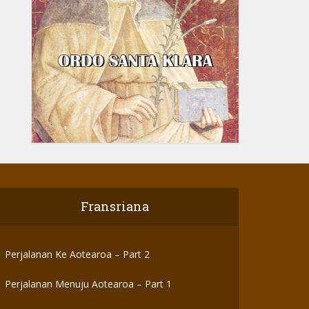
Fransriana
Perjalanan Ke Aotearoa – Part 2
Perjalanan Menuju Aotearoa – Part 1