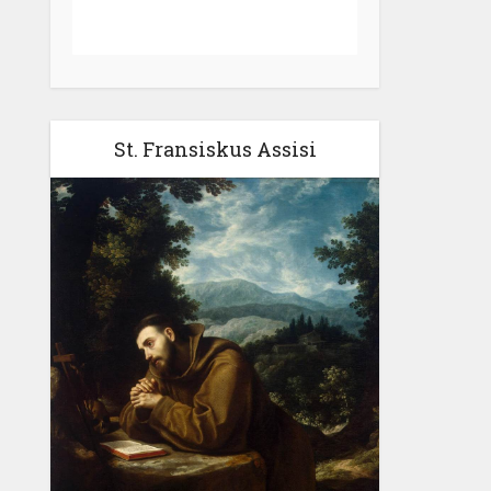
St. Fransiskus Assisi