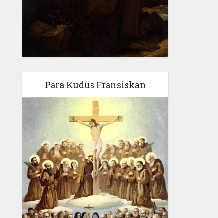
Para Kudus Fransiskan