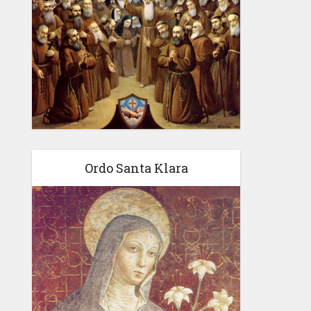
Ordo Santa Klara