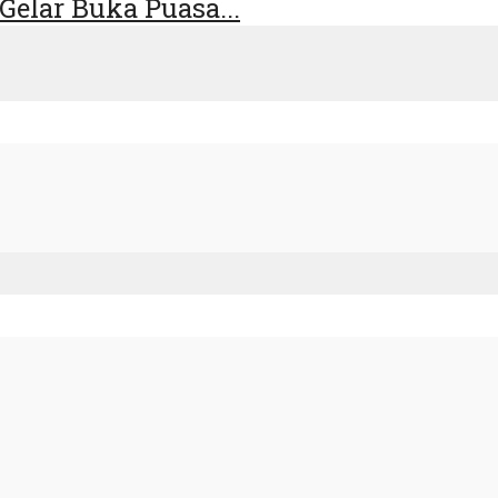
Gelar Buka Puasa...