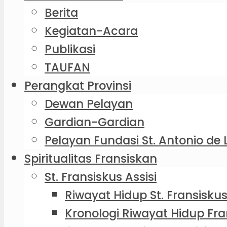
Berita
Kegiatan-Acara
Publikasi
TAUFAN
Perangkat Provinsi
Dewan Pelayan
Gardian-Gardian
Pelayan Fundasi St. Antonio de 
Spiritualitas Fransiskan
St. Fransiskus Assisi
Riwayat Hidup St. Fransiskus
Kronologi Riwayat Hidup Fra