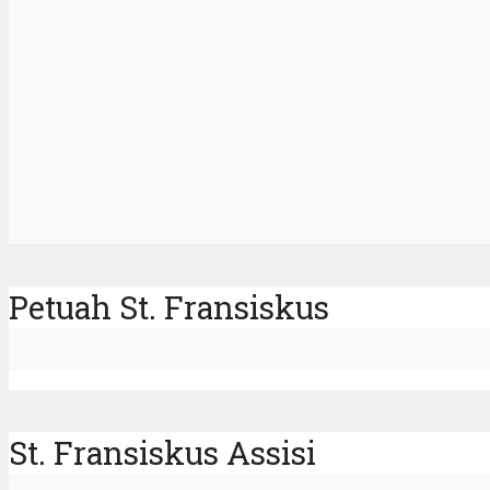
Petuah St. Fransiskus
St. Fransiskus Assisi