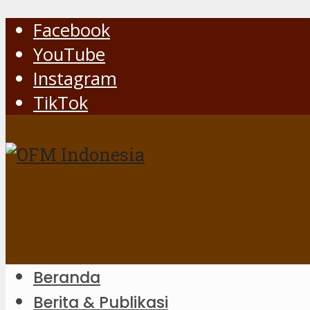
Facebook
YouTube
Instagram
TikTok
Beranda
Berita & Publikasi