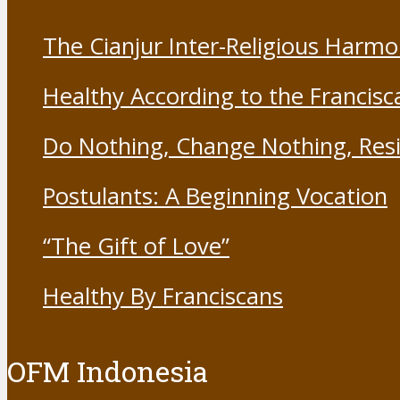
The Cianjur Inter-Religious Harm
Healthy According to the Francisc
Do Nothing, Change Nothing, Resi
Postulants: A Beginning Vocation
“The Gift of Love”
Healthy By Franciscans
OFM Indonesia