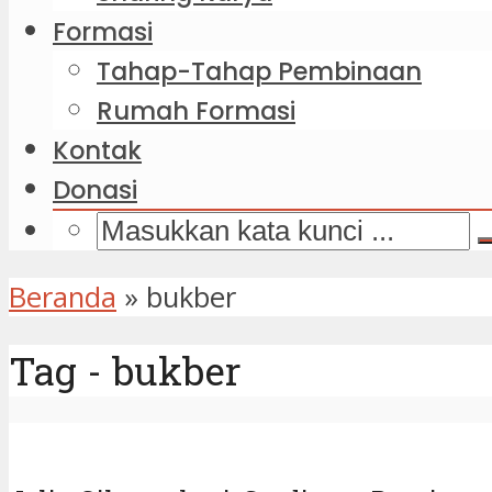
Formasi
Tahap-Tahap Pembinaan
Rumah Formasi
Kontak
Donasi
Beranda
»
bukber
Tag - bukber