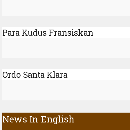
Para Kudus Fransiskan
Ordo Santa Klara
News In English