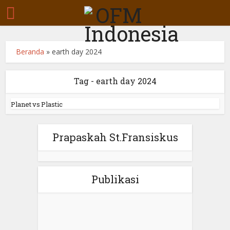
Beranda
»
earth day 2024
Tag - earth day 2024
Planet vs Plastic
Prapaskah St.Fransiskus
Publikasi