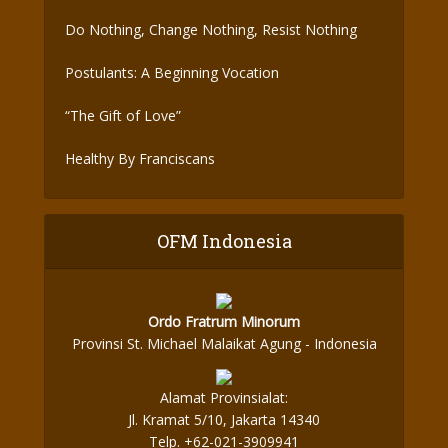
Do Nothing, Change Nothing, Resist Nothing
Postulants: A Beginning Vocation
“The Gift of Love”
Healthy By Franciscans
OFM Indonesia
Ordo Fratrum Minorum
Provinsi St. Michael Malaikat Agung - Indonesia
Alamat Provinsialat:
Jl. Kramat 5/10, Jakarta 14340
Telp. +62-021-3909941