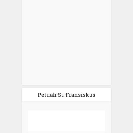
Petuah St. Fransiskus