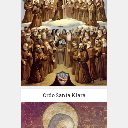
Ordo Santa Klara