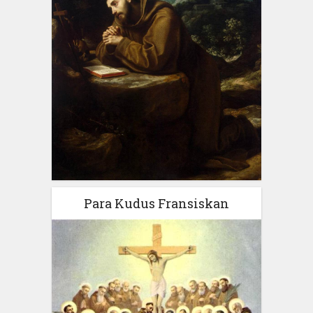
Para Kudus Fransiskan