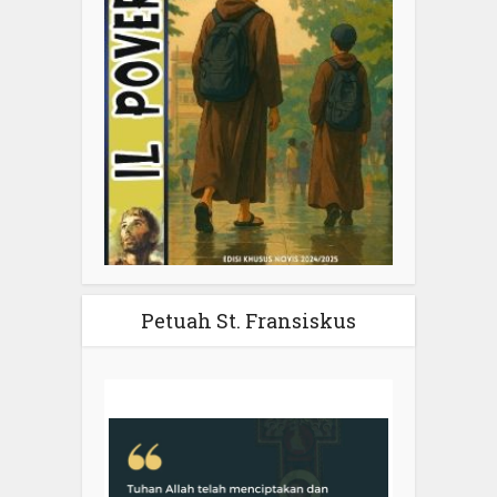
Petuah St. Fransiskus