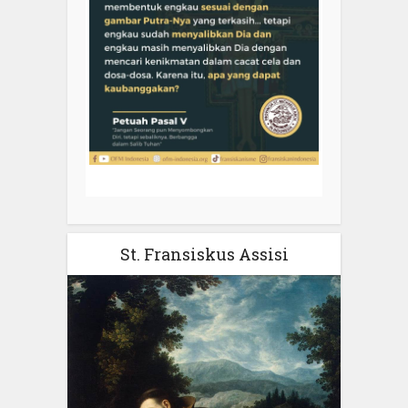
St. Fransiskus Assisi