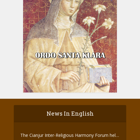
News In English
The Cianjur Inter-Religious Harmony Forum held