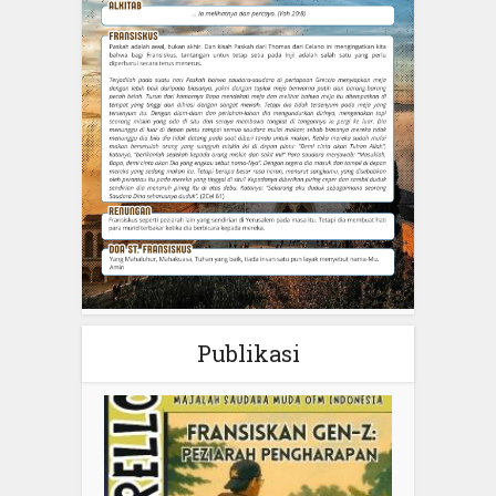
Publikasi