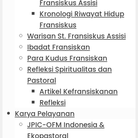
Fransiskus Assisi
Kronologi Riwayat Hidup
Fransiskus
Warisan St. Fransiskus Assisi
Ibadat Fransiskan
Para Kudus Fransiskan
Refleksi Spiritualitas dan
Pastoral
Artikel Kefransiskanan
Refleksi
Karya Pelayanan
JPIC-OFM Indonesia &
Ekopastoral