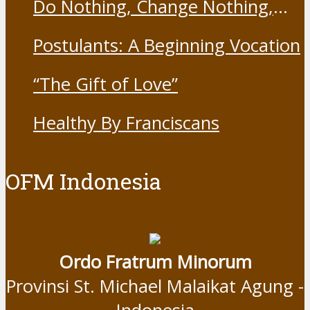
Do Nothing, Change Nothing,
Resist Nothing
Postulants: A Beginning Vocation
“The Gift of Love”
Healthy By Franciscans
OFM Indonesia
Ordo Fratrum Minorum
Provinsi St. Michael Malaikat Agung -