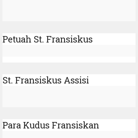
Petuah St. Fransiskus
St. Fransiskus Assisi
Para Kudus Fransiskan