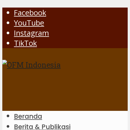
Facebook
YouTube
Instagram
TikTok
Beranda
Berita & Publikasi