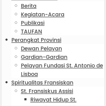
Berita
Kegiatan-Acara
Publikasi
TAUFAN
Perangkat Provinsi
Dewan Pelayan
Gardian-Gardian
Pelayan Fundasi St. Antonio de
Lisboa
Spiritualitas Fransiskan
St. Fransiskus Assisi
Riwayat Hidup St.