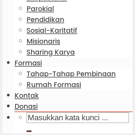
Parokial
Pendidikan
Sosial-Karitatif
Misionaris
Sharing Karya
Formasi
Tahap-Tahap Pembinaan
Rumah Formasi
Kontak
Donasi