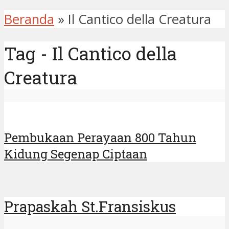
Beranda
»
Il Cantico della Creatura
Tag - Il Cantico della
Creatura
Pembukaan Perayaan 800 Tahun
Kidung Segenap Ciptaan
Prapaskah St.Fransiskus