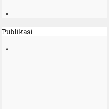
Publikasi