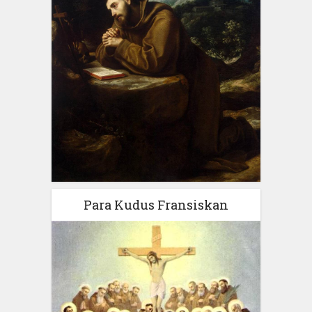
Para Kudus Fransiskan