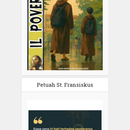
Petuah St. Fransiskus