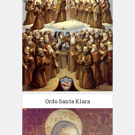
Ordo Santa Klara