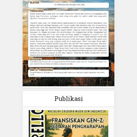
Publikasi