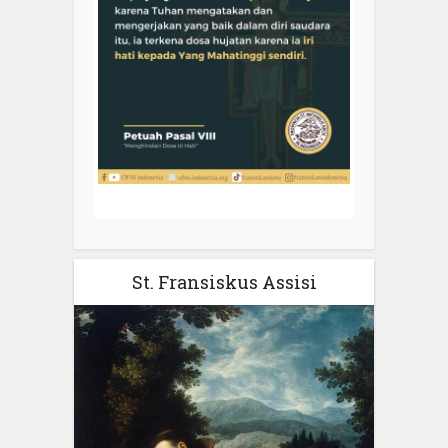
St. Fransiskus Assisi