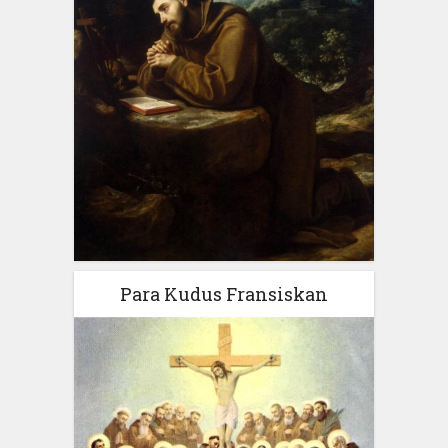
Para Kudus Fransiskan