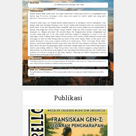
Publikasi