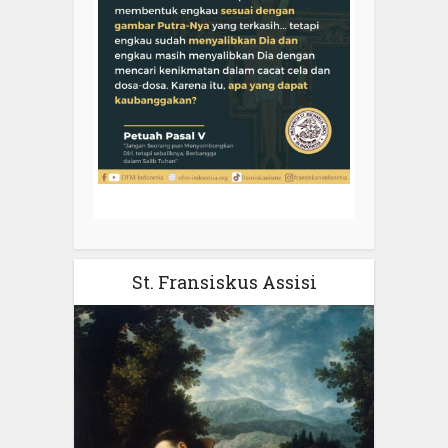
St. Fransiskus Assisi