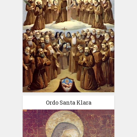
Ordo Santa Klara