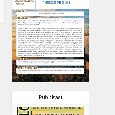
Publikasi