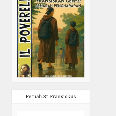
Petuah St. Fransiskus