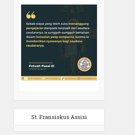
St. Fransiskus Assisi