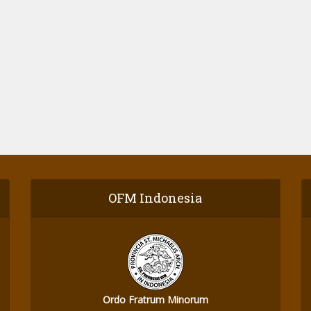
OFM Indonesia
Ordo Fratrum Minorum