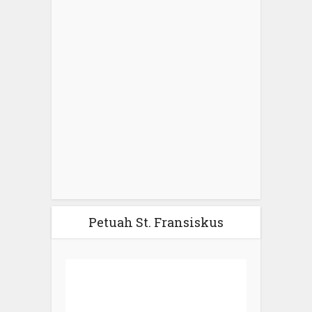
Petuah St. Fransiskus