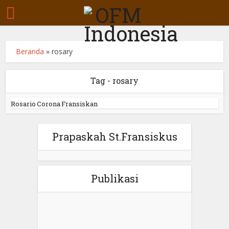
Beranda
»
rosary
Tag - rosary
Rosario Corona Fransiskan
Prapaskah St.Fransiskus
Publikasi