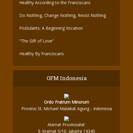
Healthy According to the Franciscans
Do Nothing, Change Nothing, Resist Nothing
Postulants: A Beginning Vocation
“The Gift of Love”
Healthy By Franciscans
OFM Indonesia
Ordo Fratrum Minorum
Provinsi St. Michael Malaikat Agung - Indonesia
Alamat Provinsialat:
Jl. Kramat 5/10, Jakarta 14340