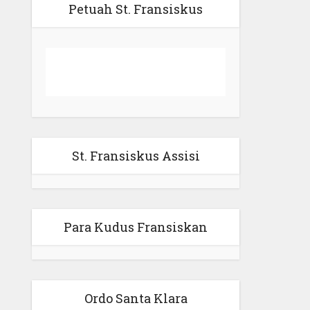
Petuah St. Fransiskus
St. Fransiskus Assisi
Para Kudus Fransiskan
Ordo Santa Klara