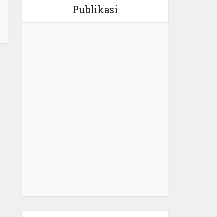
Publikasi