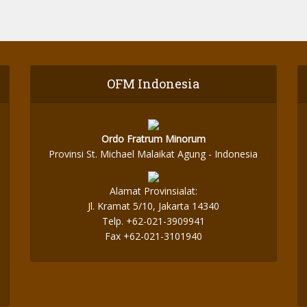
OFM Indonesia
Ordo Fratrum Minorum
Provinsi St. Michael Malaikat Agung - Indonesia
Alamat Provinsialat:
Jl. Kramat 5/10, Jakarta 14340
Telp. +62-021-3909941
Fax +62-021-3101940