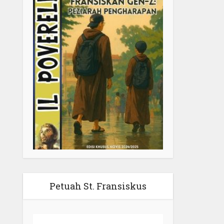
Petuah St. Fransiskus