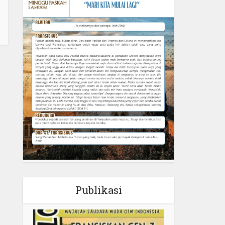
Publikasi