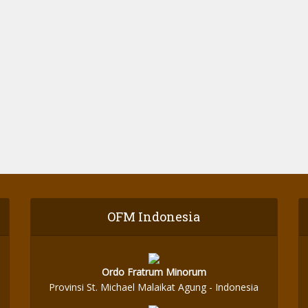
OFM Indonesia
Ordo Fratrum Minorum
Provinsi St. Michael Malaikat Agung - Indonesia