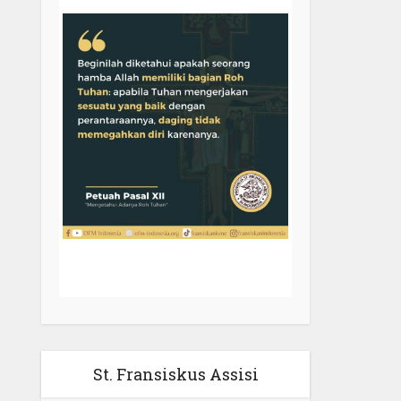
St. Fransiskus Assisi