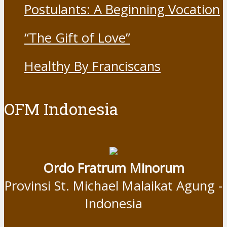
Postulants: A Beginning Vocation
“The Gift of Love”
Healthy By Franciscans
OFM Indonesia
Ordo Fratrum Minorum
Provinsi St. Michael Malaikat Agung -
Indonesia