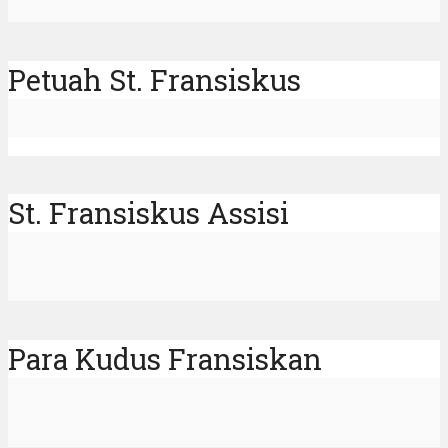
Petuah St. Fransiskus
St. Fransiskus Assisi
Para Kudus Fransiskan