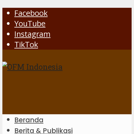
Facebook
YouTube
Instagram
TikTok
Beranda
Berita & Publikasi