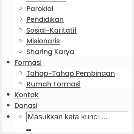
Parokial
Pendidikan
Sosial-Karitatif
Misionaris
Sharing Karya
Formasi
Tahap-Tahap Pembinaan
Rumah Formasi
Kontak
Donasi