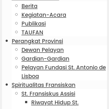
Berita
Kegiatan-Acara
Publikasi
TAUFAN
Perangkat Provinsi
Dewan Pelayan
Gardian-Gardian
Pelayan Fundasi St. Antonio de
Lisboa
Spiritualitas Fransiskan
St. Fransiskus Assisi
Riwayat Hidup St.