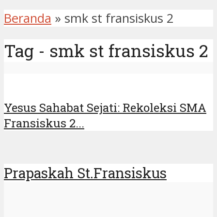
Beranda
»
smk st fransiskus 2
Tag - smk st fransiskus 2
Yesus Sahabat Sejati: Rekoleksi SMA
Fransiskus 2...
Prapaskah St.Fransiskus