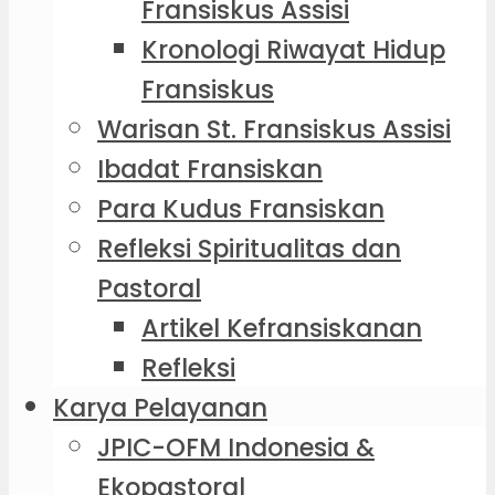
Fransiskus Assisi
Kronologi Riwayat Hidup
Fransiskus
Warisan St. Fransiskus Assisi
Ibadat Fransiskan
Para Kudus Fransiskan
Refleksi Spiritualitas dan
Pastoral
Artikel Kefransiskanan
Refleksi
Karya Pelayanan
JPIC-OFM Indonesia &
Ekopastoral