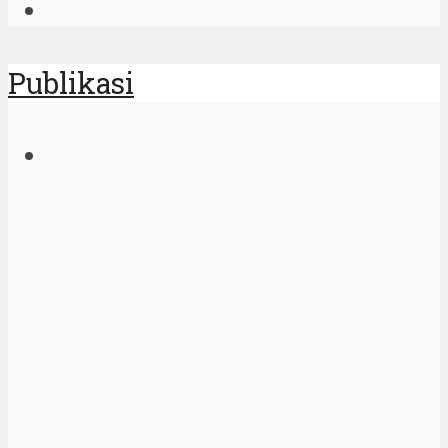
Publikasi