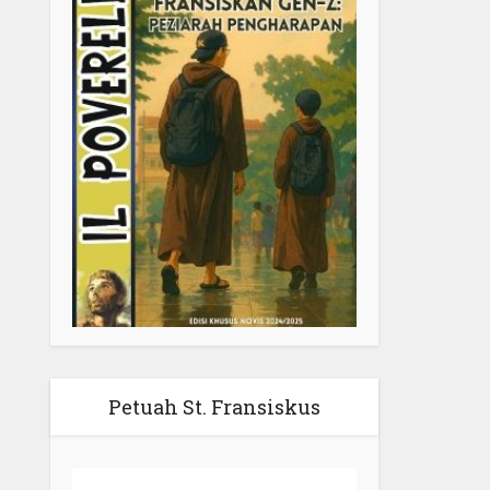
Petuah St. Fransiskus