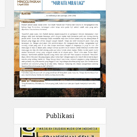
Publikasi