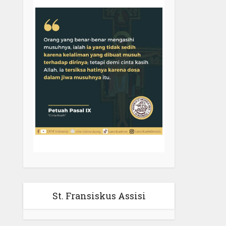
St. Fransiskus Assisi