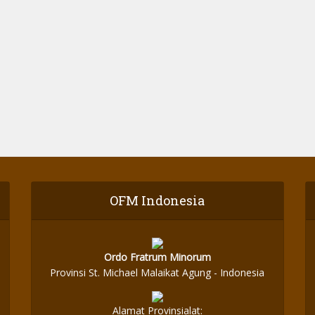
OFM Indonesia
Ordo Fratrum Minorum
Provinsi St. Michael Malaikat Agung - Indonesia
Alamat Provinsialat: