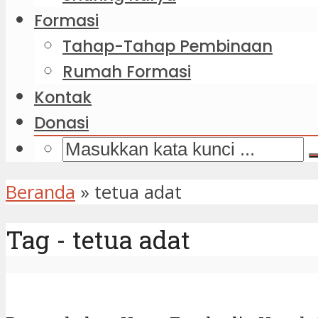
Formasi
Tahap-Tahap Pembinaan
Rumah Formasi
Kontak
Donasi
Beranda
»
tetua adat
Tag - tetua adat