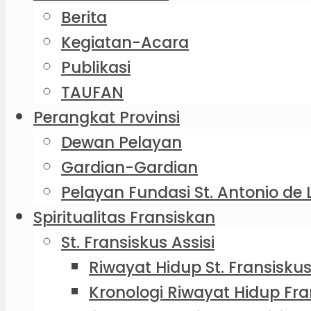
Berita
Kegiatan-Acara
Publikasi
TAUFAN
Perangkat Provinsi
Dewan Pelayan
Gardian-Gardian
Pelayan Fundasi St. Antonio de 
Spiritualitas Fransiskan
St. Fransiskus Assisi
Riwayat Hidup St. Fransiskus
Kronologi Riwayat Hidup Fra