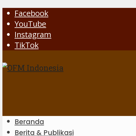
Facebook
YouTube
Instagram
TikTok
Beranda
Berita & Publikasi