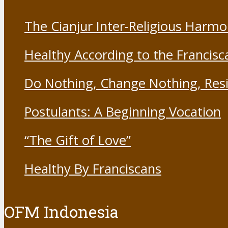
The Cianjur Inter-Religious Harm
Healthy According to the Francisc
Do Nothing, Change Nothing, Resi
Postulants: A Beginning Vocation
“The Gift of Love”
Healthy By Franciscans
OFM Indonesia