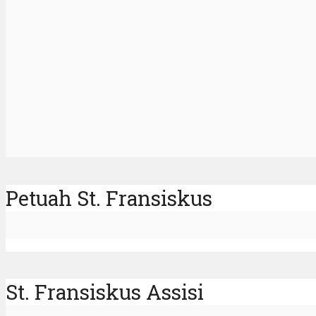
Petuah St. Fransiskus
St. Fransiskus Assisi