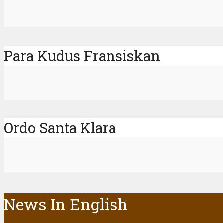
Para Kudus Fransiskan
Ordo Santa Klara
News In English