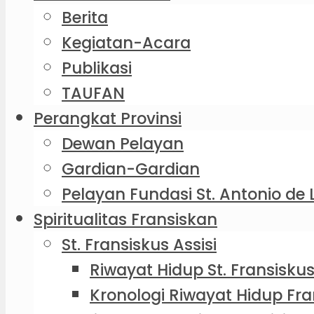
Berita
Kegiatan-Acara
Publikasi
TAUFAN
Perangkat Provinsi
Dewan Pelayan
Gardian-Gardian
Pelayan Fundasi St. Antonio de 
Spiritualitas Fransiskan
St. Fransiskus Assisi
Riwayat Hidup St. Fransiskus
Kronologi Riwayat Hidup Fra