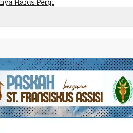
nya Harus Pergi