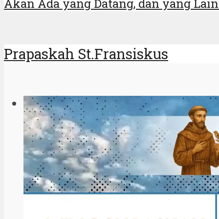
Akan Ada yang Datang, dan yang Lain
Prapaskah St.Fransiskus