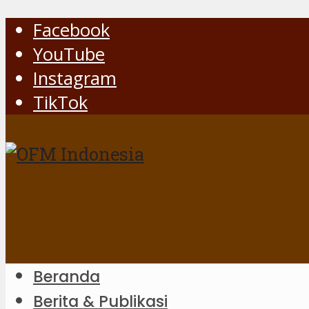
Facebook
YouTube
Instagram
TikTok
Beranda
Berita & Publikasi