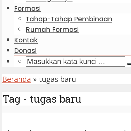
Formasi
Tahap-Tahap Pembinaan
Rumah Formasi
Kontak
Donasi
Beranda
»
tugas baru
Tag - tugas baru