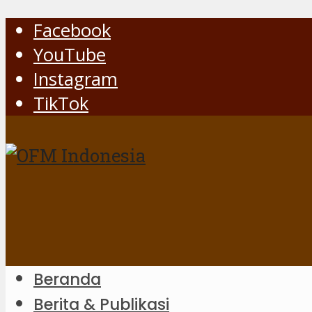
Facebook
YouTube
Instagram
TikTok
Beranda
Berita & Publikasi