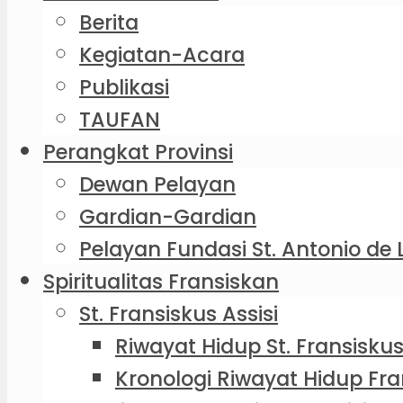
Berita
Kegiatan-Acara
Publikasi
TAUFAN
Perangkat Provinsi
Dewan Pelayan
Gardian-Gardian
Pelayan Fundasi St. Antonio de 
Spiritualitas Fransiskan
St. Fransiskus Assisi
Riwayat Hidup St. Fransiskus
Kronologi Riwayat Hidup Fra