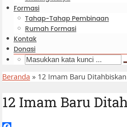
Formasi
Tahap-Tahap Pembinaan
Rumah Formasi
Kontak
Donasi
Beranda
»
12 Imam Baru Ditahbiskan 
12 Imam Baru Ditah