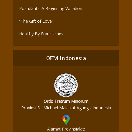
Postulants: A Beginning Vocation
“The Gift of Love”
Healthy By Franciscans
OFM Indonesia
Ordo Fratrum Minorum
Provinsi St. Michael Malaikat Agung - Indonesia
Alamat Provinsialat: