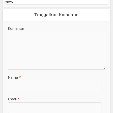
2026
Tinggalkan Komentar
Komentar
Nama
*
Email
*