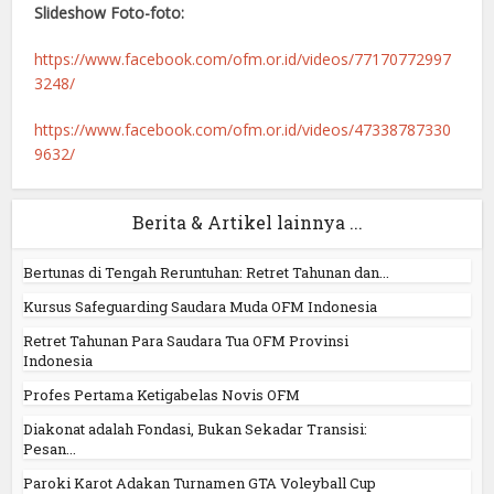
Slideshow Foto-foto:
https://www.facebook.com/ofm.or.id/videos/77170772997
3248/
https://www.facebook.com/ofm.or.id/videos/47338787330
9632/
Berita & Artikel lainnya ...
Bertunas di Tengah Reruntuhan: Retret Tahunan dan...
Kursus Safeguarding Saudara Muda OFM Indonesia
Retret Tahunan Para Saudara Tua OFM Provinsi
Indonesia
Profes Pertama Ketigabelas Novis OFM
Diakonat adalah Fondasi, Bukan Sekadar Transisi:
Pesan...
Paroki Karot Adakan Turnamen GTA Voleyball Cup