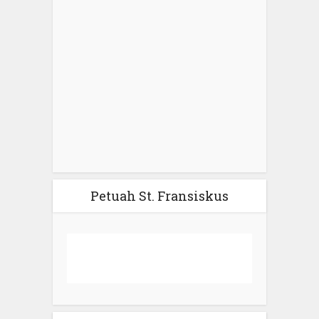
Petuah St. Fransiskus