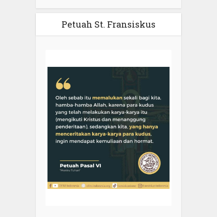
Petuah St. Fransiskus