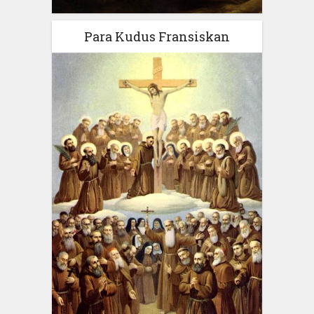
Para Kudus Fransiskan