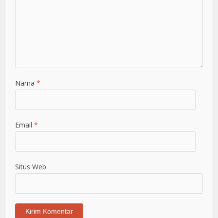
Nama
*
Email
*
Situs Web