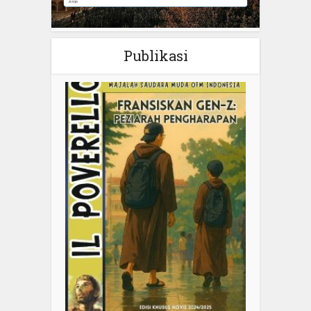
Publikasi