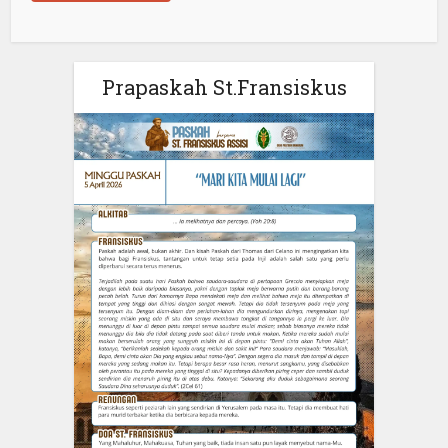
Prapaskah St.Fransiskus