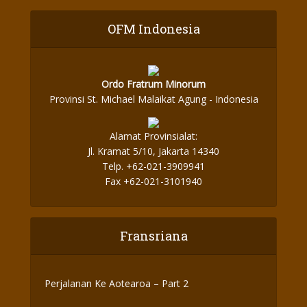
OFM Indonesia
Ordo Fratrum Minorum
Provinsi St. Michael Malaikat Agung - Indonesia
Alamat Provinsialat:
Jl. Kramat 5/10, Jakarta 14340
Telp. +62-021-3909941
Fax +62-021-3101940
Fransriana
Perjalanan Ke Aotearoa – Part 2