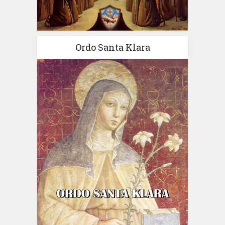
Ordo Santa Klara