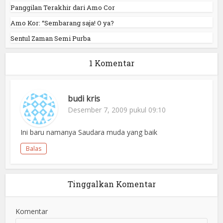
Panggilan Terakhir dari Amo Cor
Amo Kor: “Sembarang saja! O ya?
Sentul Zaman Semi Purba
1 Komentar
budi kris
Desember 7, 2009 pukul 09:10
Ini baru namanya Saudara muda yang baik
Balas
Tinggalkan Komentar
Komentar