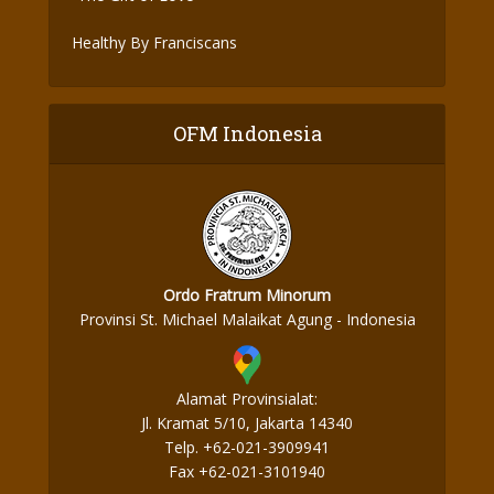
Healthy By Franciscans
OFM Indonesia
Ordo Fratrum Minorum
Provinsi St. Michael Malaikat Agung - Indonesia
Alamat Provinsialat:
Jl. Kramat 5/10, Jakarta 14340
Telp. +62-021-3909941
Fax +62-021-3101940