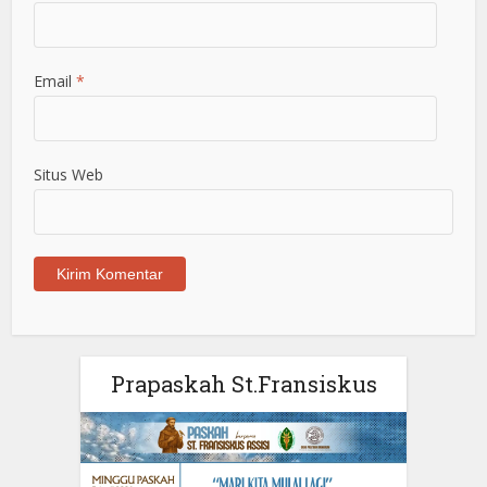
Email
*
Situs Web
Prapaskah St.Fransiskus