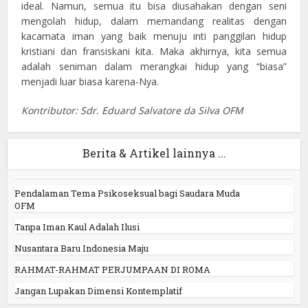
ideal. Namun, semua itu bisa diusahakan dengan seni
mengolah hidup, dalam memandang realitas dengan
kacamata iman yang baik menuju inti panggilan hidup
kristiani dan fransiskani kita. Maka akhirnya, kita semua
adalah seniman dalam merangkai hidup yang “biasa”
menjadi luar biasa karena-Nya.
Kontributor: Sdr. Eduard Salvatore da Silva OFM
Berita & Artikel lainnya ...
Pendalaman Tema Psikoseksual bagi Saudara Muda
OFM
Tanpa Iman Kaul Adalah Ilusi
Nusantara Baru Indonesia Maju
RAHMAT-RAHMAT PERJUMPAAN DI ROMA
Jangan Lupakan Dimensi Kontemplatif