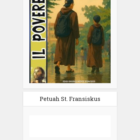
Petuah St. Fransiskus