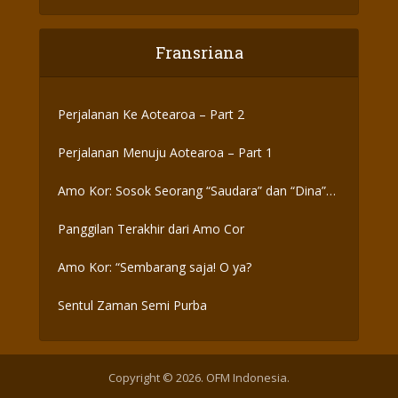
Fransriana
Perjalanan Ke Aotearoa – Part 2
Perjalanan Menuju Aotearoa – Part 1
Amo Kor: Sosok Seorang “Saudara” dan “Dina”
yang Otentik
Panggilan Terakhir dari Amo Cor
Amo Kor: “Sembarang saja! O ya?
Sentul Zaman Semi Purba
Copyright © 2026. OFM Indonesia.