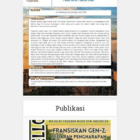
Publikasi