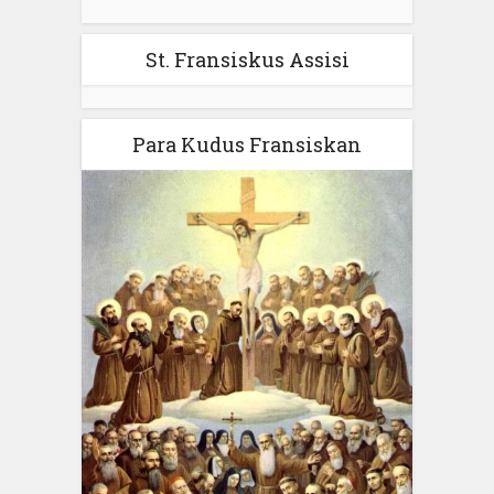
St. Fransiskus Assisi
Para Kudus Fransiskan