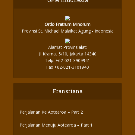
OFM Indonesia
Ordo Fratrum Minorum
Provinsi St. Michael Malaikat Agung - Indonesia
Alamat Provinsialat:
Jl. Kramat 5/10, Jakarta 14340
Telp. +62-021-3909941
Fax +62-021-3101940
Fransriana
Perjalanan Ke Aotearoa – Part 2
Perjalanan Menuju Aotearoa – Part 1