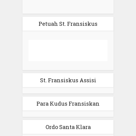
Petuah St. Fransiskus
St. Fransiskus Assisi
Para Kudus Fransiskan
Ordo Santa Klara