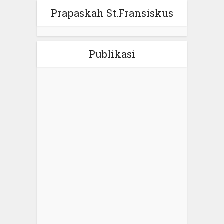
Prapaskah St.Fransiskus
Publikasi