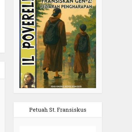
Petuah St. Fransiskus