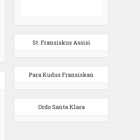
St. Fransiskus Assisi
Para Kudus Fransiskan
Ordo Santa Klara