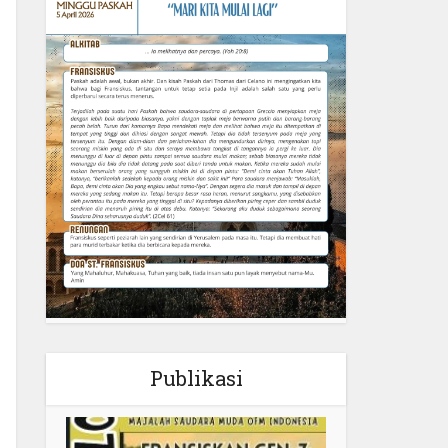
Publikasi