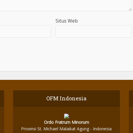
Situs Web
OFM Indonesia
Ordo Fratrum Minorum
Provinsi St. Michael Malaikat Agung - Indonesia