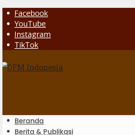
Facebook
YouTube
Instagram
TikTok
Beranda
Berita & Publikasi