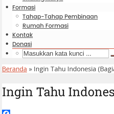
Formasi
Tahap-Tahap Pembinaan
Rumah Formasi
Kontak
Donasi
Beranda
»
Ingin Tahu Indonesia (Bagi
Ingin Tahu Indones