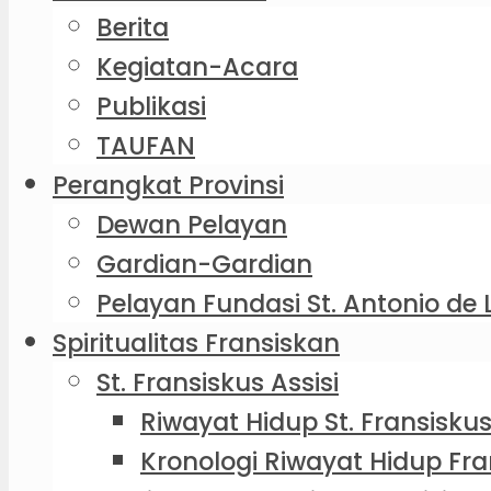
Berita
Kegiatan-Acara
Publikasi
TAUFAN
Perangkat Provinsi
Dewan Pelayan
Gardian-Gardian
Pelayan Fundasi St. Antonio de 
Spiritualitas Fransiskan
St. Fransiskus Assisi
Riwayat Hidup St. Fransiskus
Kronologi Riwayat Hidup Fra