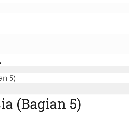
an 5)
ia (Bagian 5)