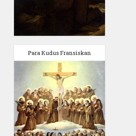
Para Kudus Fransiskan