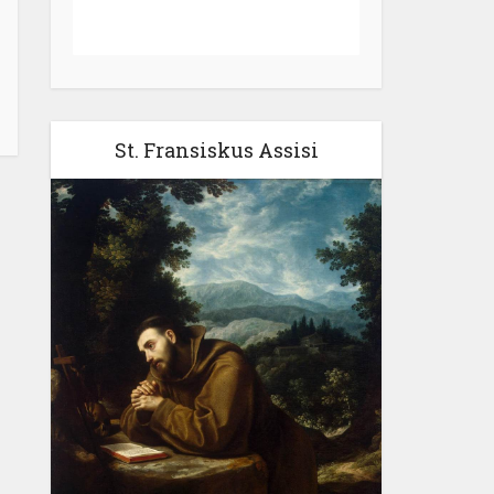
St. Fransiskus Assisi