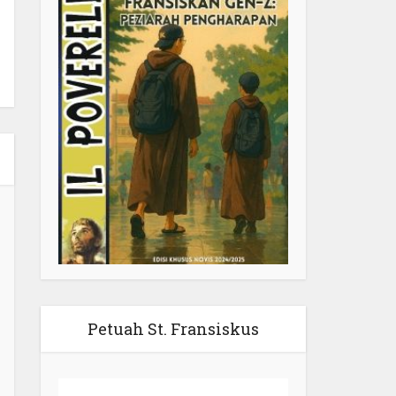
Petuah St. Fransiskus