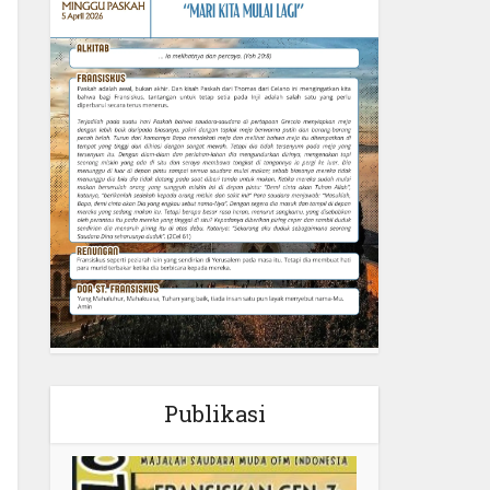
Publikasi