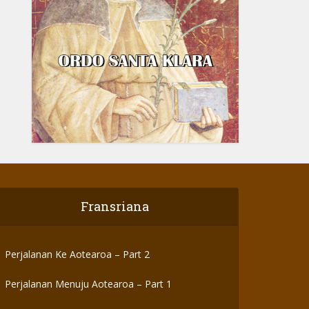
Fransriana
Perjalanan Ke Aotearoa – Part 2
Perjalanan Menuju Aotearoa – Part 1