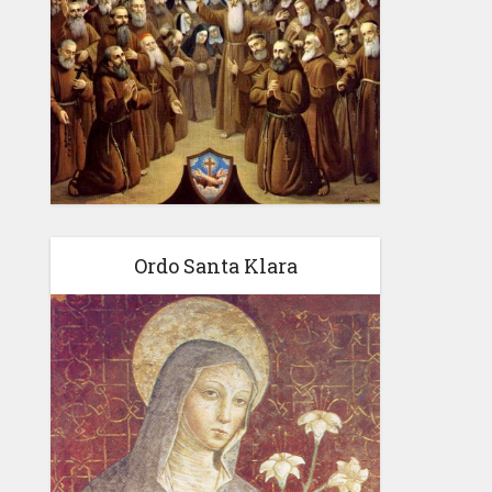
Ordo Santa Klara